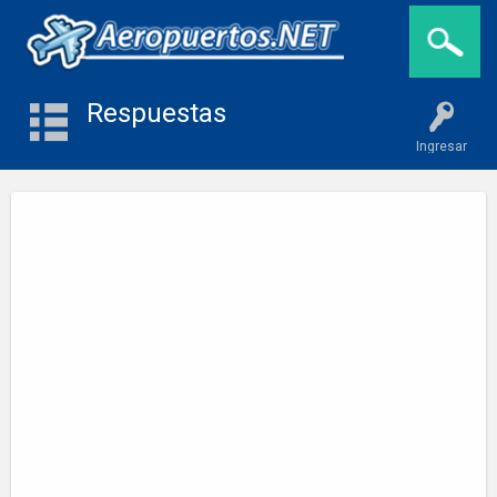
Respuestas
Ingresar