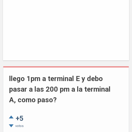
llego 1pm a terminal E y debo
pasar a las 200 pm a la terminal
A, como paso?
+5
votos