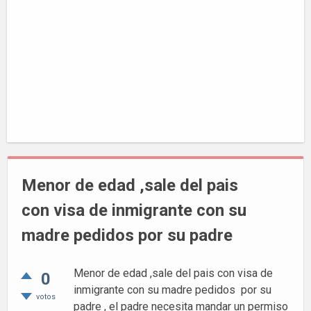
Menor de edad ,sale del pais
con visa de inmigrante con su
madre pedidos por su padre
Menor de edad ,sale del pais con visa de
0
inmigrante con su madre pedidos por su
votos
padre , el padre necesita mandar un permiso