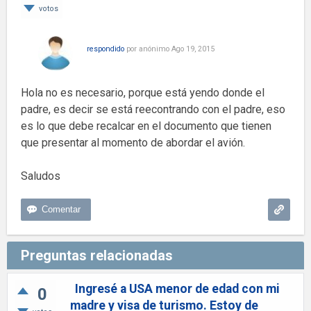
votos
respondido
por
anónimo
Ago 19, 2015
Hola no es necesario, porque está yendo donde el
padre, es decir se está reecontrando con el padre, eso
es lo que debe recalcar en el documento que tienen
que presentar al momento de abordar el avión.
Saludos
Preguntas relacionadas
Ingresé a USA menor de edad con mi
0
madre y visa de turismo. Estoy de