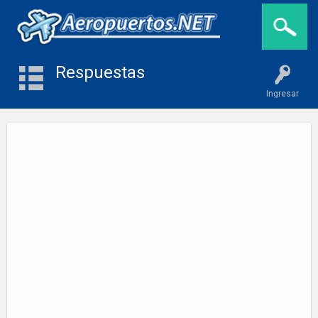
Respuestas
Ingresar