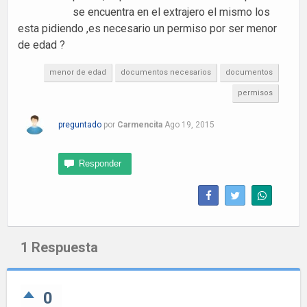
se encuentra en el extrajero el mismo los
esta pidiendo ,es necesario un permiso por ser menor
de edad ?
menor de edad
documentos necesarios
documentos
permisos
preguntado
por
Carmencita
Ago 19, 2015
1
Respuesta
0