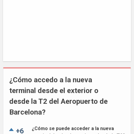
¿Cómo accedo a la nueva
terminal desde el exterior o
desde la T2 del Aeropuerto de
Barcelona?
¿Cómo se puede acceder a la nueva
+6