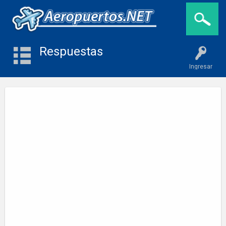
Respuestas
Ingresar