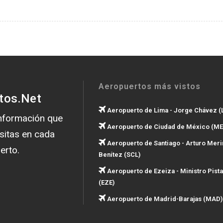
Aeropuertos más vistos
tos.Net
Aeropuerto de Lima - Jorge Chávez (
información que
Aeropuerto de Ciudad de México (ME
sitas en cada
Aeropuerto de Santiago - Arturo Meri
erto.
Benítez (SCL)
Aeropuerto de Ezeiza - Ministro Pista
(EZE)
Aeropuerto de Madrid-Barajas (MAD)