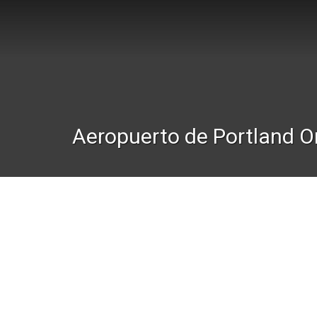
Aeropuerto de Portland O