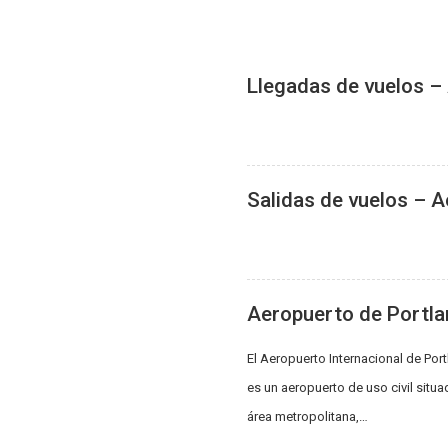
Llegadas de vuelos –
Salidas de vuelos – 
Aeropuerto de Portla
El Aeropuerto Internacional de Port
es un aeropuerto de uso civil situ
área metropolitana,…