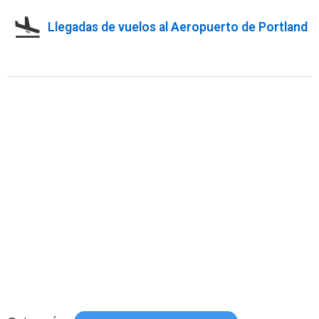
Llegadas de vuelos al Aeropuerto de Portland