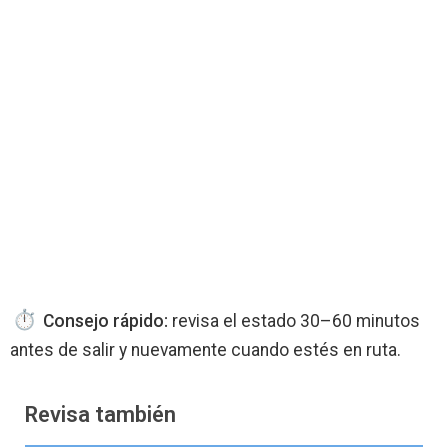
Consejo rápido:
revisa el estado 30–60 minutos
antes de salir y nuevamente cuando estés en ruta.
Revisa también