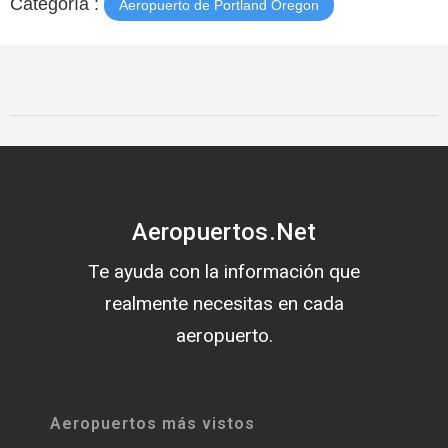
Categoría :
Aeropuerto de Portland Oregon
Aeropuertos.Net
Te ayuda con la información que
realmente necesitas en cada
aeropuerto.
Aeropuertos más vistos