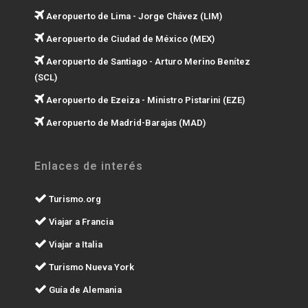
Aeropuerto de Lima - Jorge Chávez (LIM)
Aeropuerto de Ciudad de México (MEX)
Aeropuerto de Santiago - Arturo Merino Benítez
(SCL)
Aeropuerto de Ezeiza - Ministro Pistarini (EZE)
Aeropuerto de Madrid-Barajas (MAD)
Enlaces de interés
Turismo.org
Viajar a Francia
Viajar a Italia
Turismo Nueva York
Guía de Alemania