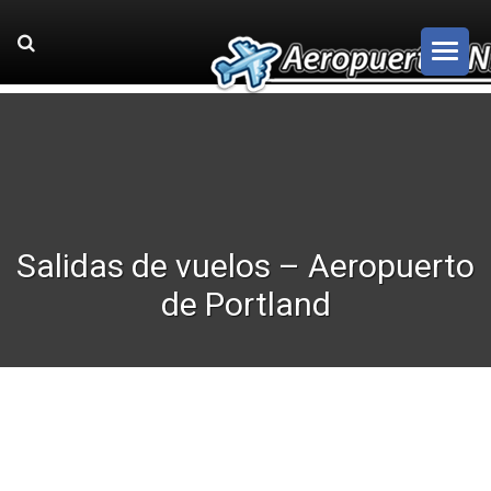
Salidas de vuelos – Aeropuerto
de Portland