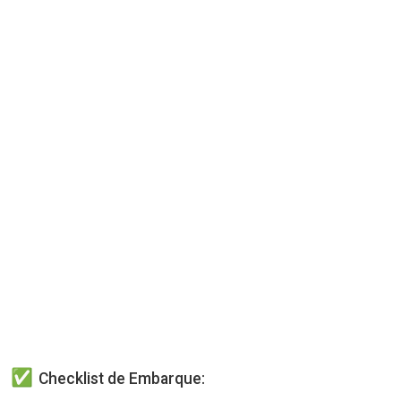
Checklist de Embarque: