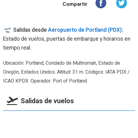
Compartir
Salidas desde
Aeropuerto de Portland (PDX)
:
Estado de vuelos, puertas de embarque y horarios en
tiempo real.
Ubicación: Portland, Condado de Multnomah, Estado de
Oregón, Estados Unidos. Altitud: 31 m. Códigos: IATA PDX /
ICAO KPDX. Operador: Port of Portland.
Salidas de vuelos