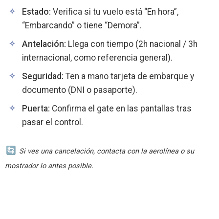
Estado:
Verifica si tu vuelo está “En hora”,
“Embarcando” o tiene “Demora”.
Antelación:
Llega con tiempo (2h nacional / 3h
internacional, como referencia general).
Seguridad:
Ten a mano tarjeta de embarque y
documento (DNI o pasaporte).
Puerta:
Confirma el gate en las pantallas tras
pasar el control.
Si ves una cancelación, contacta con la aerolínea o su
mostrador lo antes posible.