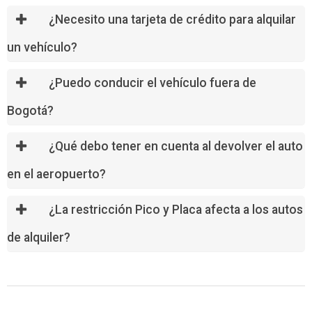
¿Necesito una tarjeta de crédito para alquilar
un vehículo?
¿Puedo conducir el vehículo fuera de
Bogotá?
¿Qué debo tener en cuenta al devolver el auto
en el aeropuerto?
¿La restricción Pico y Placa afecta a los autos
de alquiler?