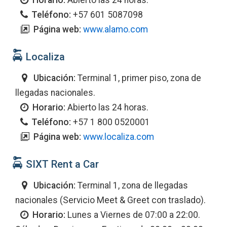
Horario:
Abierto las 24 horas.
Teléfono:
+57 601 5087098
Página web:
www.alamo.com
Localiza
Ubicación:
Terminal 1, primer piso, zona de
llegadas nacionales.
Horario:
Abierto las 24 horas.
Teléfono:
+57 1 800 0520001
Página web:
www.localiza.com
SIXT Rent a Car
Ubicación:
Terminal 1, zona de llegadas
nacionales (Servicio Meet & Greet con traslado).
Horario:
Lunes a Viernes de 07:00 a 22:00.