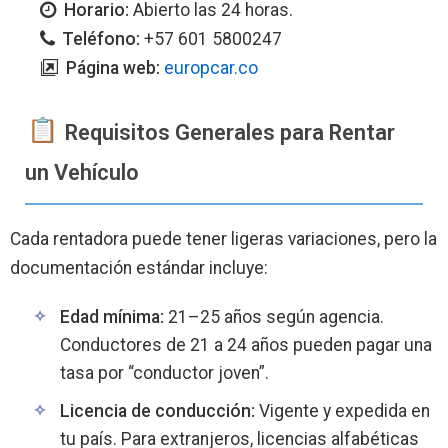
Horario:
Abierto las 24 horas.
Teléfono:
+57 601 5800247
Página web:
europcar.co
Requisitos Generales para Rentar
un Vehículo
Cada rentadora puede tener ligeras variaciones, pero la
documentación estándar incluye:
Edad mínima:
21–25 años según agencia.
Conductores de 21 a 24 años pueden pagar una
tasa por “conductor joven”.
Licencia de conducción:
Vigente y expedida en
tu país. Para extranjeros, licencias alfabéticas