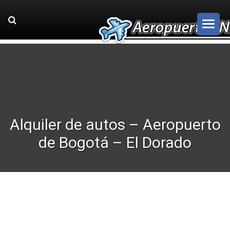
Alquiler de autos – Aeropuerto
de Bogotá – El Dorado