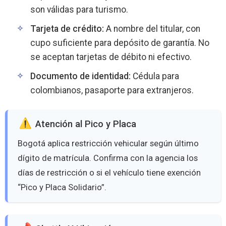
son válidas para turismo.
Tarjeta de crédito:
A nombre del titular, con
cupo suficiente para depósito de garantía. No
se aceptan tarjetas de débito ni efectivo.
Documento de identidad:
Cédula para
colombianos, pasaporte para extranjeros.
️ Atención al Pico y Placa
Bogotá aplica restricción vehicular según último
dígito de matrícula. Confirma con la agencia los
días de restricción o si el vehículo tiene exención
“Pico y Placa Solidario”.