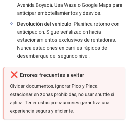
Avenida Boyacá. Usa Waze o Google Maps para
anticipar embotellamientos y desvíos.
Devolución del vehículo:
Planifica retorno con
anticipación. Sigue señalización hacia
estacionamientos exclusivos de rentadoras.
Nunca estaciones en carriles rápidos de
desembarque del segundo nivel.
Errores frecuentes a evitar
Olvidar documentos, ignorar Pico y Placa,
estacionar en zonas prohibidas, no usar shuttle si
aplica. Tener estas precauciones garantiza una
experiencia segura y eficiente.