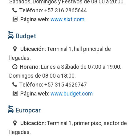
Sábados, Domingos y Festivos de 08:00 a 20:00.
Teléfono:
+57 316 2865644
Página web:
www.sixt.com
Budget
Ubicación:
Terminal 1, hall principal de
llegadas.
Horario:
Lunes a Sábado de 07:00 a 19:00.
Domingos de 08:00 a 18:00.
Teléfono:
+57 315 4626747
Página web:
www.budget.com
Europcar
Ubicación:
Terminal 1, primer piso, sector de
llegadas.