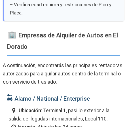
– Verifica edad mínima y restricciones de Pico y
Placa.
Empresas de Alquiler de Autos en El
Dorado
A continuación, encontrarás las principales rentadoras
autorizadas para alquilar autos dentro de la terminal o
con servicio de traslado:
Alamo / National / Enterprise
Ubicación:
Terminal 1, pasillo exterior a la
salida de llegadas internacionales, Local 110.