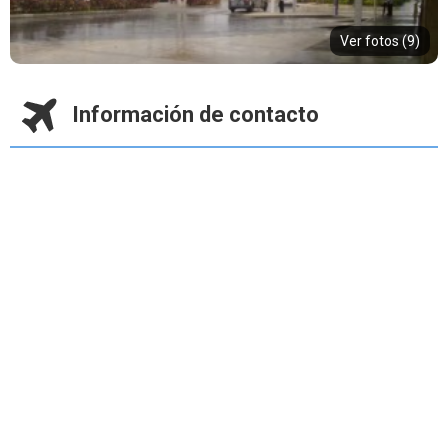
Ver fotos (9)
Información de contacto