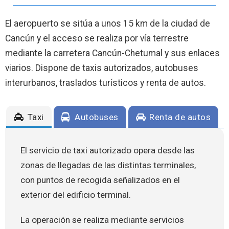
El aeropuerto se sitúa a unos 15 km de la ciudad de
Cancún y el acceso se realiza por vía terrestre
mediante la carretera Cancún-Chetumal y sus enlaces
viarios. Dispone de taxis autorizados, autobuses
interurbanos, traslados turísticos y renta de autos.
Taxi
Autobuses
Renta de autos
El servicio de taxi autorizado opera desde las
zonas de llegadas de las distintas terminales,
con puntos de recogida señalizados en el
exterior del edificio terminal.
La operación se realiza mediante servicios