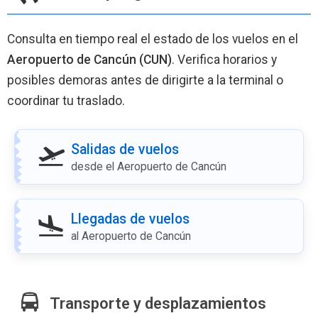
Consulta en tiempo real el estado de los vuelos en el
Aeropuerto de Cancún (CUN)
. Verifica horarios y
posibles demoras antes de dirigirte a la terminal o
coordinar tu traslado.
Salidas de vuelos
desde el Aeropuerto de Cancún
Llegadas de vuelos
al Aeropuerto de Cancún
Transporte y desplazamientos