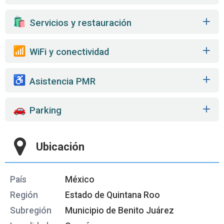
️ Servicios y restauración
WiFi y conectividad
Asistencia PMR
Parking
Ubicación
País
México
Región
Estado de Quintana Roo
Subregión
Municipio de Benito Juárez