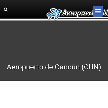
Aeropuerto de Cancún (CUN)