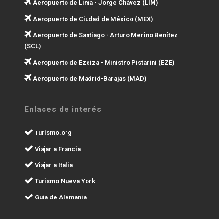
Aeropuerto de Lima - Jorge Chávez (LIM)
Aeropuerto de Ciudad de México (MEX)
Aeropuerto de Santiago - Arturo Merino Benítez
(SCL)
Aeropuerto de Ezeiza - Ministro Pistarini (EZE)
Aeropuerto de Madrid-Barajas (MAD)
Enlaces de interés
Turismo.org
Viajar a Francia
Viajar a Italia
Turismo Nueva York
Guía de Alemania