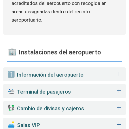
acreditados del aeropuerto con recogida en
áreas designadas dentro del recinto
aeroportuario.
Instalaciones del aeropuerto
️ Información del aeropuerto
Terminal de pasajeros
Cambio de divisas y cajeros
️ Salas VIP