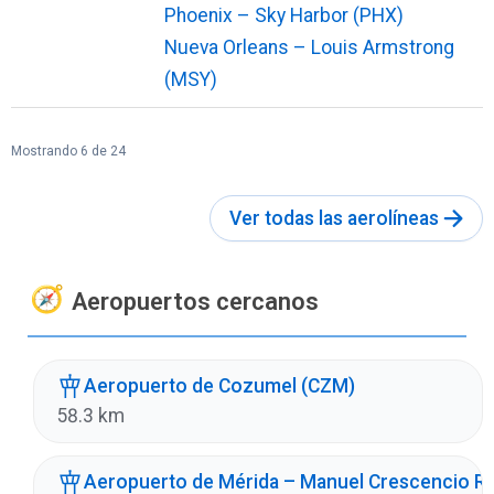
Phoenix – Sky Harbor (PHX)
Nueva Orleans – Louis Armstrong
(MSY)
Mostrando 6 de 24
Ver todas las aerolíneas
Aeropuertos cercanos
Aeropuerto de Cozumel (CZM)
58.3 km
Aeropuerto de Mérida – Manuel Crescencio Re