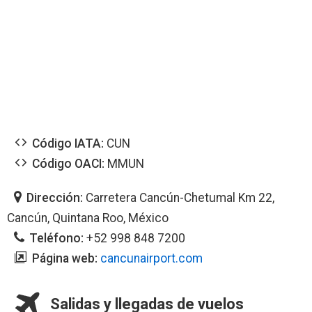
Código IATA:
CUN
Código OACI:
MMUN
Dirección:
Carretera Cancún-Chetumal Km 22,
Cancún, Quintana Roo, México
Teléfono:
+52 998 848 7200
Página web:
cancunairport.com
Salidas y llegadas de vuelos