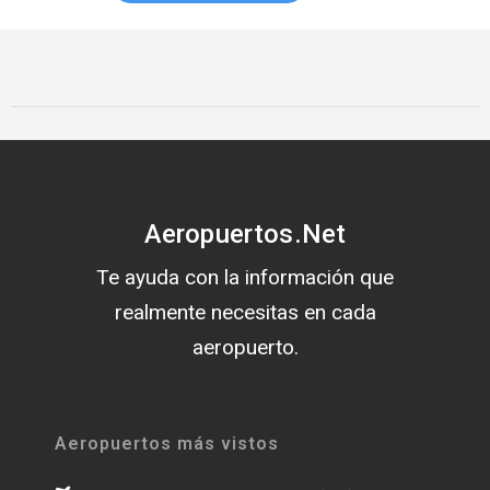
Aeropuertos.Net
Te ayuda con la información que
realmente necesitas en cada
aeropuerto.
Aeropuertos más vistos