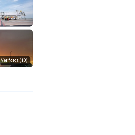
Ver fotos (10)