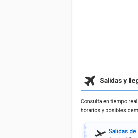
Salidas y ll
Consulta en tiempo real
horarios y posibles demo
Salidas de