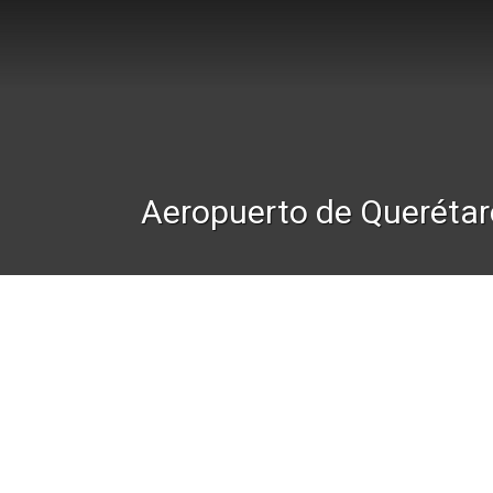
Aeropuerto de Queréta