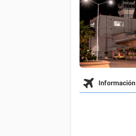
Información