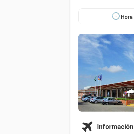
Hora 
Información