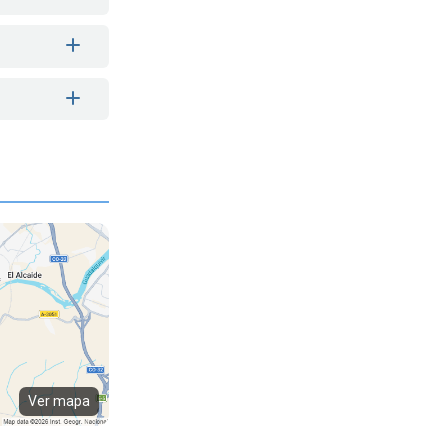
Ver mapa