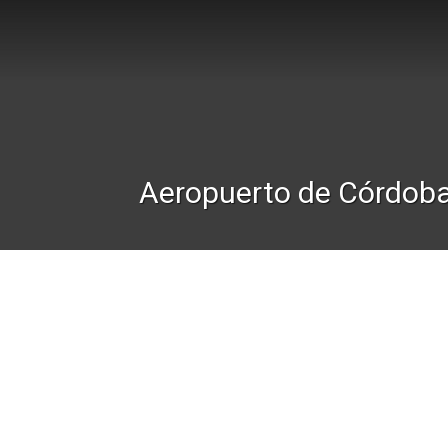
Aeropuerto de Córdob