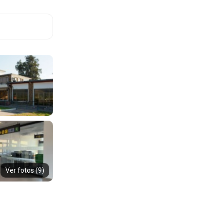
Ver fotos (9)