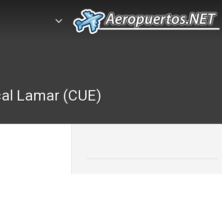
cal Lamar (CUE)