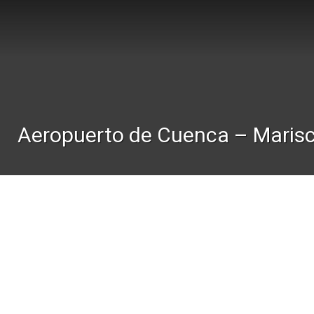
Aeropuerto de Cuenca – Maris