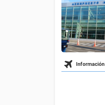
Información