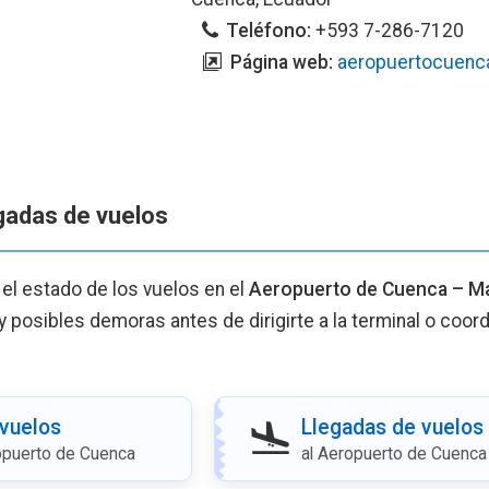
Teléfono:
+593 7-286-7120
Página web:
aeropuertocuenc
egadas de vuelos
 el estado de los vuelos en el
Aeropuerto de Cuenca – Ma
 y posibles demoras antes de dirigirte a la terminal o coord
 vuelos
Llegadas de vuelos
opuerto de Cuenca
al Aeropuerto de Cuenca