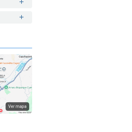
Ver mapa