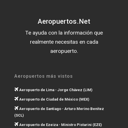
Aeropuertos.Net
Te ayuda con la información que
realmente necesitas en cada
aeropuerto.
Aeropuertos más vistos
Aeropuerto de Lima - Jorge Chávez (LIM)
Aeropuerto de Ciudad de México (MEX)
Aeropuerto de Santiago - Arturo Merino Benítez
(SCL)
Aeropuerto de Ezeiza - Ministro Pistarini (EZE)