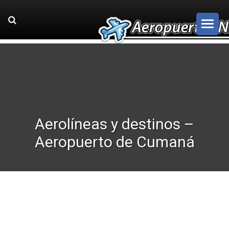
Aerolíneas y destinos –
Aeropuerto de Cumaná