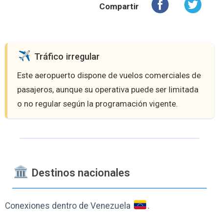
Compartir
️ Tráfico irregular
Este aeropuerto dispone de vuelos comerciales de
pasajeros, aunque su operativa puede ser limitada
o no regular según la programación vigente.
️ Destinos nacionales
Conexiones dentro de Venezuela
.