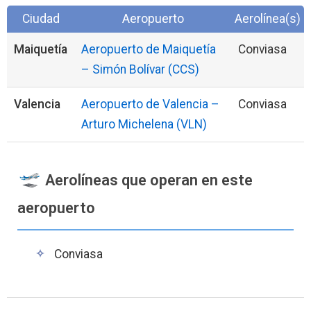
Ciudad
Aeropuerto
Aerolínea(s)
Maiquetía
Aeropuerto de Maiquetía
Conviasa
– Simón Bolívar (CCS)
Valencia
Aeropuerto de Valencia –
Conviasa
Arturo Michelena (VLN)
Aerolíneas que operan en este
aeropuerto
Conviasa