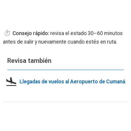
Consejo rápido:
revisa el estado 30–60 minutos
antes de salir y nuevamente cuando estés en ruta.
Revisa también
Llegadas de vuelos al Aeropuerto de Cumaná