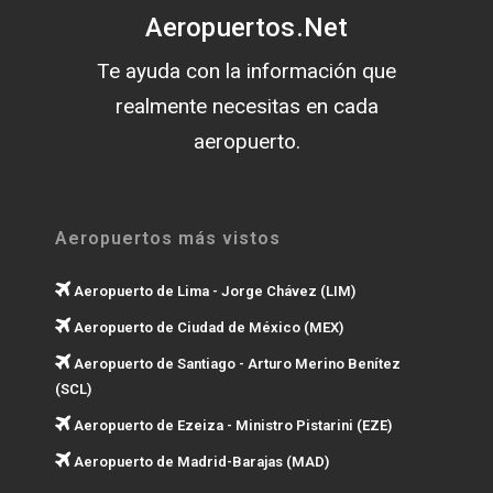
Aeropuertos.Net
Te ayuda con la información que
realmente necesitas en cada
aeropuerto.
Aeropuertos más vistos
Aeropuerto de Lima - Jorge Chávez (LIM)
Aeropuerto de Ciudad de México (MEX)
Aeropuerto de Santiago - Arturo Merino Benítez
(SCL)
Aeropuerto de Ezeiza - Ministro Pistarini (EZE)
Aeropuerto de Madrid-Barajas (MAD)