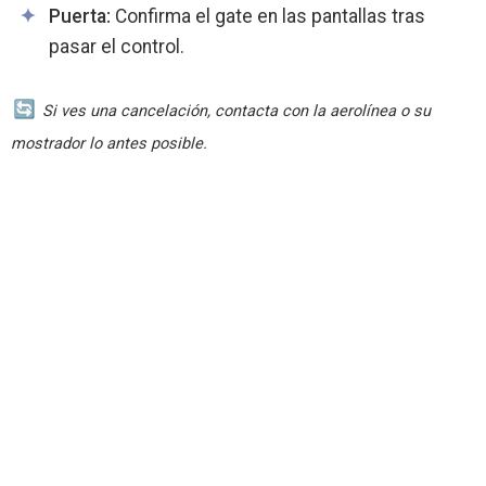
Puerta:
Confirma el gate en las pantallas tras
pasar el control.
Si ves una cancelación, contacta con la aerolínea o su
mostrador lo antes posible.