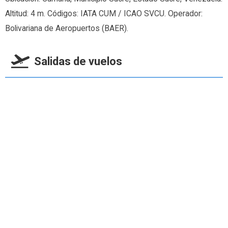
Altitud: 4 m. Códigos: IATA CUM / ICAO SVCU. Operador:
Bolivariana de Aeropuertos (BAER).
Salidas de vuelos