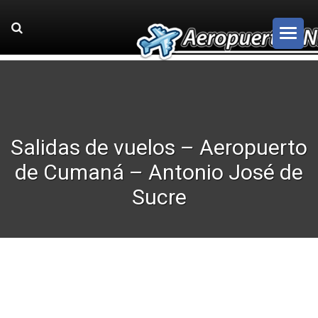
Salidas de vuelos – Aeropuerto
de Cumaná – Antonio José de
Sucre