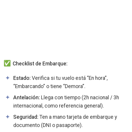
Checklist de Embarque:
Estado:
Verifica si tu vuelo está “En hora”,
“Embarcando” o tiene “Demora”.
Antelación:
Llega con tiempo (2h nacional / 3h
internacional, como referencia general).
Seguridad:
Ten a mano tarjeta de embarque y
documento (DNI o pasaporte).