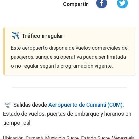
Compartir
️ Tráfico irregular
Este aeropuerto dispone de vuelos comerciales de
pasajeros, aunque su operativa puede ser limitada
o no regular según la programación vigente.
Salidas desde
Aeropuerto de Cumaná (CUM)
:
Estado de vuelos, puertas de embarque y horarios en
tiempo real.
Ubicación: Cumaná, Municipio Sucre, Estado Sucre, Venezuela.