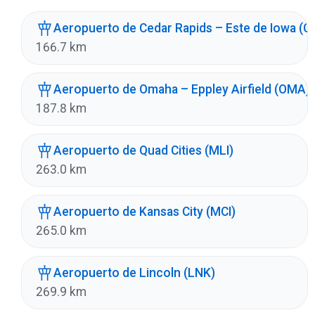
Aeropuerto de Cedar Rapids – Este de Iowa (CI
166.7 km
Aeropuerto de Omaha – Eppley Airfield (OMA)
187.8 km
Aeropuerto de Quad Cities (MLI)
263.0 km
Aeropuerto de Kansas City (MCI)
265.0 km
Aeropuerto de Lincoln (LNK)
269.9 km