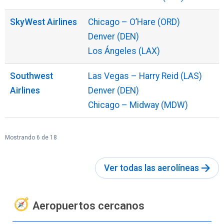
SkyWest Airlines
Chicago – O’Hare (ORD)
Denver (DEN)
Los Ángeles (LAX)
Southwest
Las Vegas – Harry Reid (LAS)
Airlines
Denver (DEN)
Chicago – Midway (MDW)
Mostrando 6 de 18
Ver todas las aerolíneas
Aeropuertos cercanos