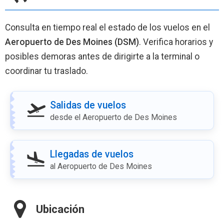
Consulta en tiempo real el estado de los vuelos en el
Aeropuerto de Des Moines (DSM)
. Verifica horarios y
posibles demoras antes de dirigirte a la terminal o
coordinar tu traslado.
Salidas de vuelos
desde el Aeropuerto de Des Moines
Llegadas de vuelos
al Aeropuerto de Des Moines
Ubicación