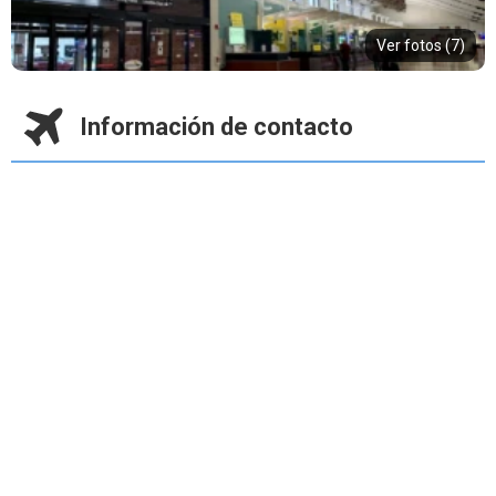
Ver fotos (7)
Información de contacto