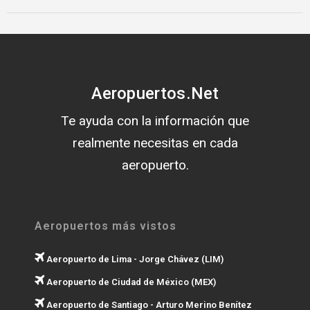
Aeropuertos.Net
Te ayuda con la información que
realmente necesitas en cada
aeropuerto.
Aeropuertos más vistos
Aeropuerto de Lima - Jorge Chávez (LIM)
Aeropuerto de Ciudad de México (MEX)
Aeropuerto de Santiago - Arturo Merino Benítez