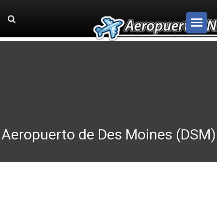
Aeropuerto de Des Moines (DSM)