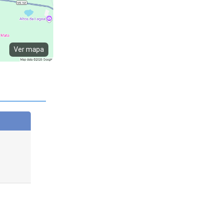
Ver mapa