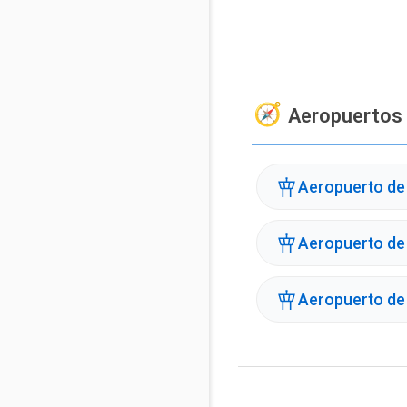
Aeropuertos
Aeropuerto de
Aeropuerto de
Aeropuerto de