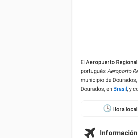
El
Aeropuerto Regional
portugués
Aeroporto R
municipio de Dourados, 
Dourados, en
Brasil
, y 
Hora local
Información