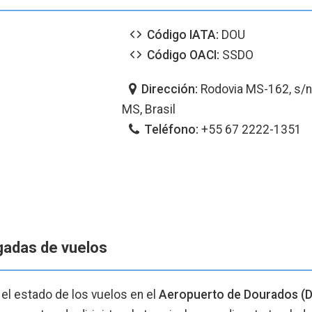
Código IATA:
DOU
Código OACI:
SSDO
Dirección:
Rodovia MS-162, s/n
MS, Brasil
Teléfono:
+55 67 2222-1351
egadas de vuelos
 el estado de los vuelos en el
Aeropuerto de Dourados (