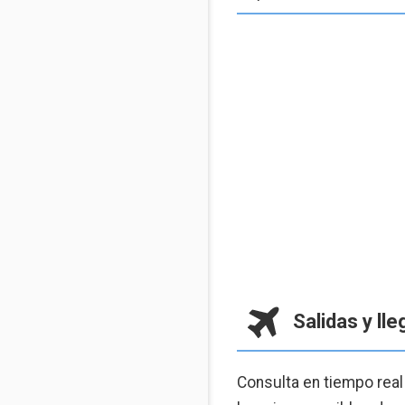
Salidas y ll
Consulta en tiempo real