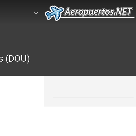
s (DOU)