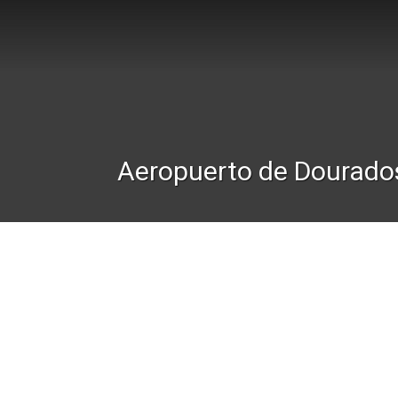
Aeropuerto de Dourado