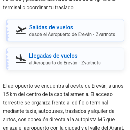
terminal o coordinar tu traslado.
Salidas de vuelos
desde el Aeropuerto de Ereván - Zvartnots
Llegadas de vuelos
al Aeropuerto de Ereván - Zvartnots
El aeropuerto se encuentra al oeste de Ereván, a unos
15 km del centro de la capital armenia. El acceso
terrestre se organiza frente al edificio terminal
mediante taxis, autobuses, traslados y alquiler de
autos, con conexión directa a la autopista M5 que
enlaza el aeropuerto con la ciudad y el valle del Ararat.