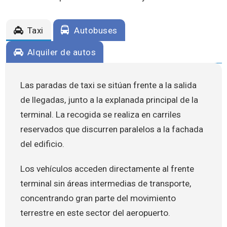
Taxi
Autobuses
Alquiler de autos
Las paradas de taxi se sitúan frente a la salida
de llegadas, junto a la explanada principal de la
terminal. La recogida se realiza en carriles
reservados que discurren paralelos a la fachada
del edificio.
Los vehículos acceden directamente al frente
terminal sin áreas intermedias de transporte,
concentrando gran parte del movimiento
terrestre en este sector del aeropuerto.