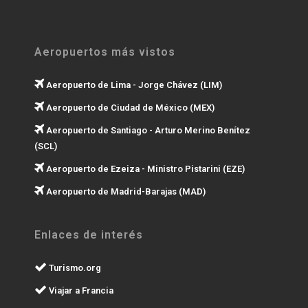
Aeropuertos más vistos
Aeropuerto de Lima - Jorge Chávez (LIM)
Aeropuerto de Ciudad de México (MEX)
Aeropuerto de Santiago - Arturo Merino Benítez
(SCL)
Aeropuerto de Ezeiza - Ministro Pistarini (EZE)
Aeropuerto de Madrid-Barajas (MAD)
Enlaces de interés
Turismo.org
Viajar a Francia