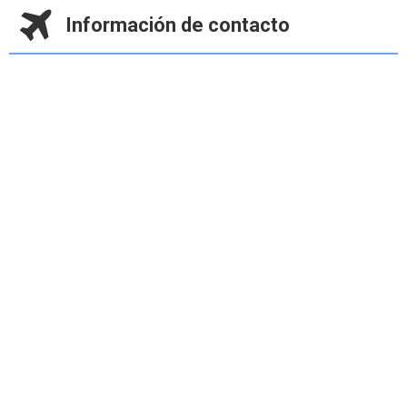
Información de contacto