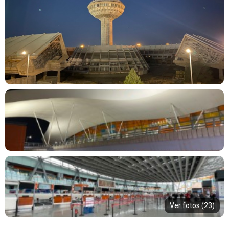
Ver fotos (23)