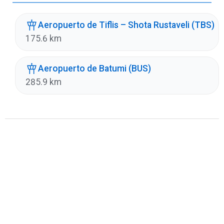
Aeropuerto de Tiflis – Shota Rustaveli (TBS)
175.6 km
Aeropuerto de Batumi (BUS)
285.9 km