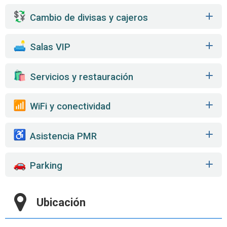
Cambio de divisas y cajeros
️ Salas VIP
️ Servicios y restauración
WiFi y conectividad
Asistencia PMR
Parking
Ubicación