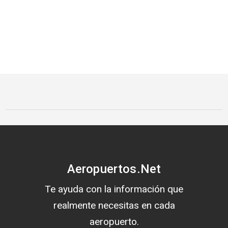
Aeropuertos.Net
Te ayuda con la información que
realmente necesitas en cada
aeropuerto.