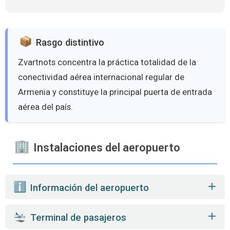
Rasgo distintivo
Zvartnots concentra la práctica totalidad de la
conectividad aérea internacional regular de
Armenia y constituye la principal puerta de entrada
aérea del país.
Instalaciones del aeropuerto
️ Información del aeropuerto
Terminal de pasajeros