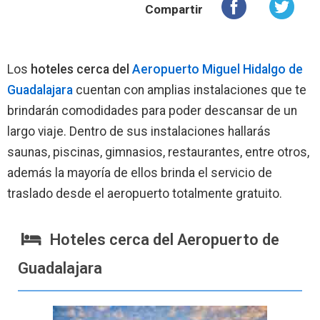
Compartir
Los
hoteles cerca del
Aeropuerto Miguel Hidalgo de
Guadalajara
cuentan con amplias instalaciones que te
brindarán comodidades para poder descansar de un
largo viaje. Dentro de sus instalaciones hallarás
saunas, piscinas, gimnasios, restaurantes, entre otros,
además la mayoría de ellos brinda el servicio de
traslado desde el aeropuerto totalmente gratuito.
Hoteles cerca del Aeropuerto de
Guadalajara