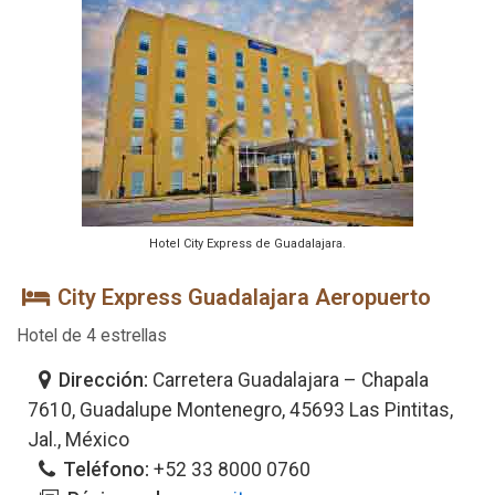
Hotel City Express de Guadalajara.
City Express Guadalajara Aeropuerto
Hotel de 4 estrellas
Dirección:
Carretera Guadalajara – Chapala
7610, Guadalupe Montenegro, 45693 Las Pintitas,
Jal., México
Teléfono:
+52 33 8000 0760