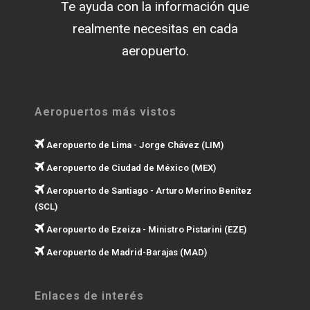
Te ayuda con la información que
realmente necesitas en cada
aeropuerto.
Aeropuertos más vistos
Aeropuerto de Lima - Jorge Chávez (LIM)
Aeropuerto de Ciudad de México (MEX)
Aeropuerto de Santiago - Arturo Merino Benítez
(SCL)
Aeropuerto de Ezeiza - Ministro Pistarini (EZE)
Aeropuerto de Madrid-Barajas (MAD)
Enlaces de interés