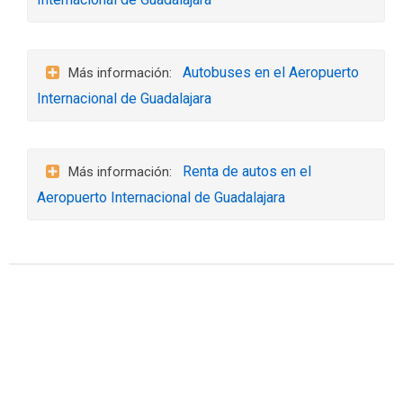
Autobuses en el Aeropuerto
Internacional de Guadalajara
Renta de autos en el
Aeropuerto Internacional de Guadalajara