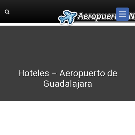
Hoteles – Aeropuerto de
Guadalajara