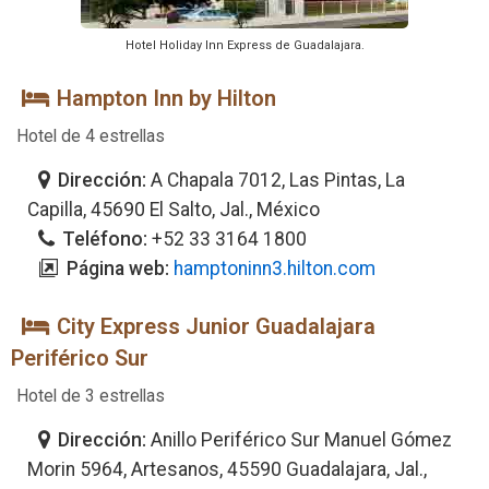
Hotel Holiday Inn Express de Guadalajara.
Hampton Inn by Hilton
Hotel de 4 estrellas
Dirección:
A Chapala 7012, Las Pintas, La
Capilla, 45690 El Salto, Jal., México
Teléfono:
+52 33 3164 1800
Página web:
hamptoninn3.hilton.com
City Express Junior Guadalajara
Periférico Sur
Hotel de 3 estrellas
Dirección:
Anillo Periférico Sur Manuel Gómez
Morin 5964, Artesanos, 45590 Guadalajara, Jal.,