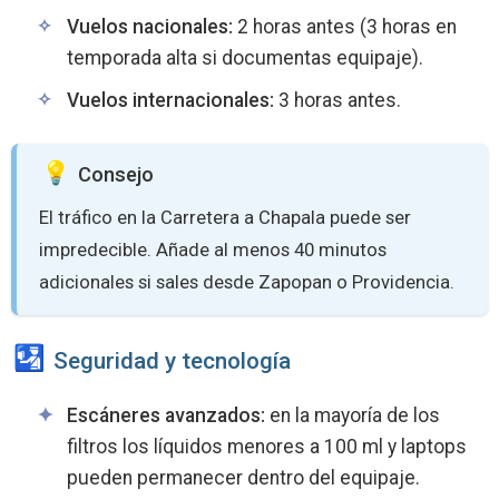
Vuelos nacionales:
2 horas antes (3 horas en
temporada alta si documentas equipaje).
Vuelos internacionales:
3 horas antes.
Consejo
El tráfico en la Carretera a Chapala puede ser
impredecible. Añade al menos 40 minutos
adicionales si sales desde Zapopan o Providencia.
Seguridad y tecnología
Escáneres avanzados:
en la mayoría de los
filtros los líquidos menores a 100 ml y laptops
pueden permanecer dentro del equipaje.