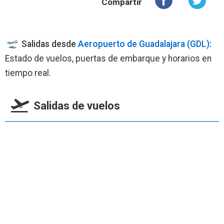
Compartir
Salidas desde
Aeropuerto de Guadalajara (GDL)
:
Estado de vuelos, puertas de embarque y horarios en
tiempo real.
Salidas de vuelos