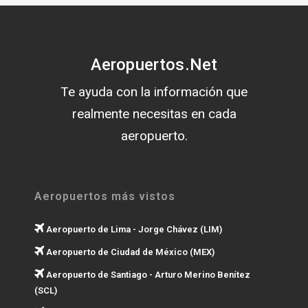
Aeropuertos.Net
Te ayuda con la información que
realmente necesitas en cada
aeropuerto.
Aeropuertos más vistos
Aeropuerto de Lima - Jorge Chávez (LIM)
Aeropuerto de Ciudad de México (MEX)
Aeropuerto de Santiago - Arturo Merino Benítez
(SCL)