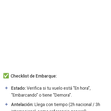
Checklist de Embarque:
Estado:
Verifica si tu vuelo está “En hora”,
“Embarcando” o tiene “Demora”.
Antelación:
Llega con tiempo (2h nacional / 3h