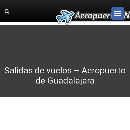
Salidas de vuelos – Aeropuerto
de Guadalajara