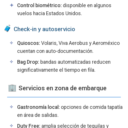
Control biométrico:
disponible en algunos
vuelos hacia Estados Unidos.
Check-in y autoservicio
Quioscos:
Volaris, Viva Aerobus y Aeroméxico
cuentan con auto-documentación.
Bag Drop:
bandas automatizadas reducen
significativamente el tiempo en fila.
Servicios en zona de embarque
Gastronomía local:
opciones de comida tapatía
en área de salidas.
Duty Free:
amplia selección de tequilas y