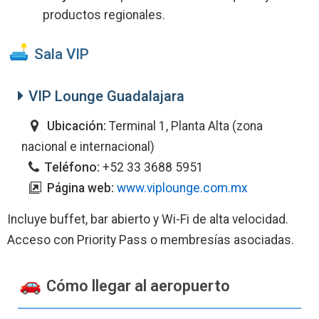
productos regionales.
️ Sala VIP
VIP Lounge Guadalajara
Ubicación:
Terminal 1, Planta Alta (zona
nacional e internacional)
Teléfono:
+52 33 3688 5951
Página web:
www.viplounge.com.mx
Incluye buffet, bar abierto y Wi-Fi de alta velocidad.
Acceso con Priority Pass o membresías asociadas.
Cómo llegar al aeropuerto