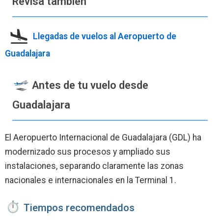
Revisa también
Llegadas de vuelos al Aeropuerto de
Guadalajara
Antes de tu vuelo desde
Guadalajara
El Aeropuerto Internacional de Guadalajara (GDL) ha
modernizado sus procesos y ampliado sus
instalaciones, separando claramente las zonas
nacionales e internacionales en la Terminal 1.
Tiempos recomendados