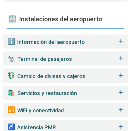
Instalaciones del aeropuerto
️ Información del aeropuerto
Terminal de pasajeros
Cambio de divisas y cajeros
️ Servicios y restauración
WiFi y conectividad
Asistencia PMR