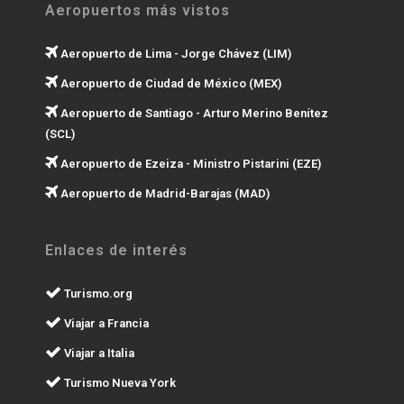
Aeropuertos más vistos
Aeropuerto de Lima - Jorge Chávez (LIM)
Aeropuerto de Ciudad de México (MEX)
Aeropuerto de Santiago - Arturo Merino Benítez
(SCL)
Aeropuerto de Ezeiza - Ministro Pistarini (EZE)
Aeropuerto de Madrid-Barajas (MAD)
Enlaces de interés
Turismo.org
Viajar a Francia
Viajar a Italia
Turismo Nueva York