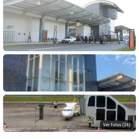
Ver fotos (24)