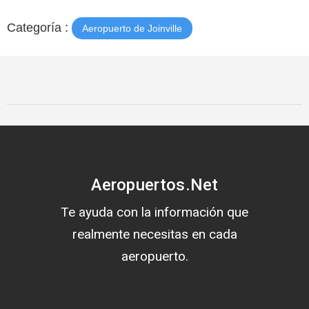
Categoría :
Aeropuerto de Joinville
Aeropuertos.Net
Te ayuda con la información que
realmente necesitas en cada
aeropuerto.