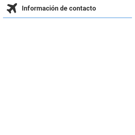
Información de contacto