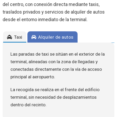
del centro, con conexión directa mediante taxis,
traslados privados y servicios de alquiler de autos
desde el entorno inmediato de la terminal.
Taxi
Alquiler de autos
Las paradas de taxi se sitúan en el exterior de la
terminal, alineadas con la zona de llegadas y
conectadas directamente con la vía de acceso
principal al aeropuerto.
La recogida se realiza en el frente del edificio
terminal, sin necesidad de desplazamientos
dentro del recinto.