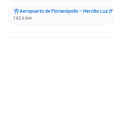
Aeropuerto de Florianópolis – Hercílio Luz (F
162.6 km