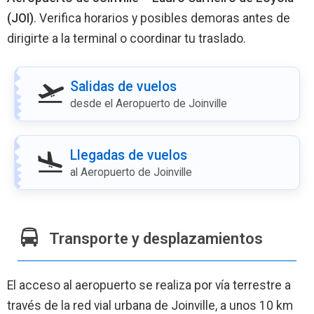
(JOI)
. Verifica horarios y posibles demoras antes de
dirigirte a la terminal o coordinar tu traslado.
Salidas de vuelos
desde el Aeropuerto de Joinville
Llegadas de vuelos
al Aeropuerto de Joinville
Transporte y desplazamientos
El acceso al aeropuerto se realiza por vía terrestre a
través de la red vial urbana de Joinville, a unos 10 km