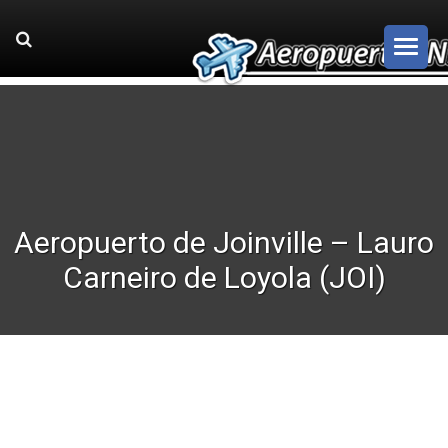
Aeropuerto de Joinville – Lauro
Carneiro de Loyola (JOI)