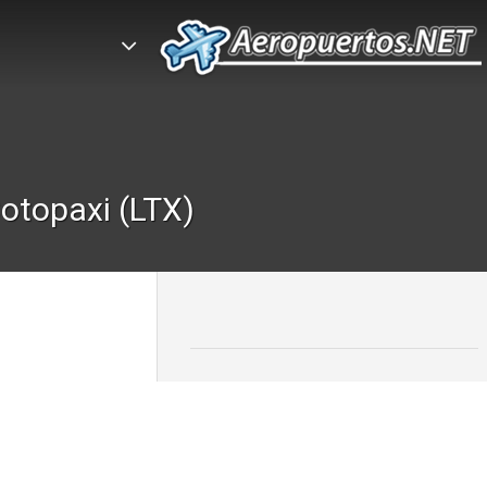
otopaxi (LTX)