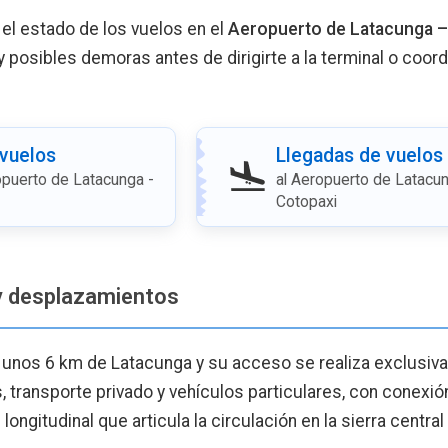
 el estado de los vuelos en el
Aeropuerto de Latacunga –
 y posibles demoras antes de dirigirte a la terminal o coord
 vuelos
Llegadas de vuelos
puerto de Latacunga -
al Aeropuerto de Latacun
Cotopaxi
y desplazamientos
a unos 6 km de Latacunga y su acceso se realiza exclusiv
, transporte privado y vehículos particulares, con conexión
longitudinal que articula la circulación en la sierra central