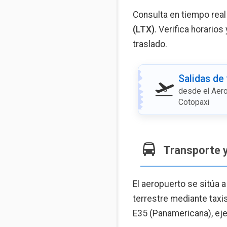
Consulta en tiempo real
(LTX)
. Verifica horarios
traslado.
Salidas de
desde el Aero
Cotopaxi
Transporte 
El aeropuerto se sitúa 
terrestre mediante taxis
E35 (Panamericana), eje 