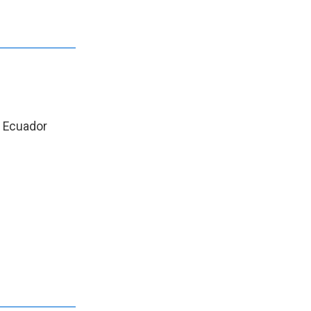
, Ecuador