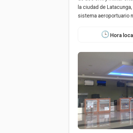
la ciudad de Latacunga,
sistema aeroportuario n
Hora loca