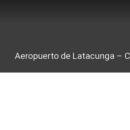
Aeropuerto de Latacunga – C