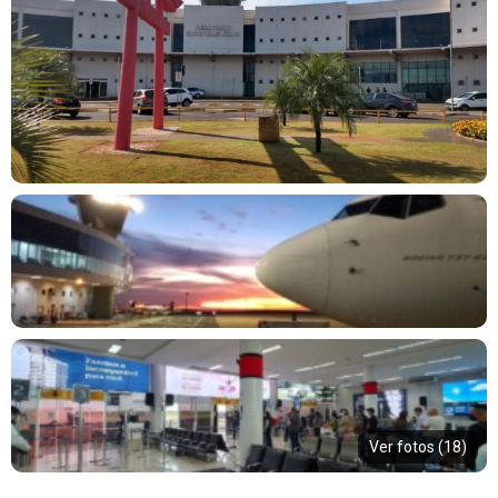
Ver fotos (18)