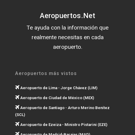
Aeropuertos.Net
Te ayuda con la información que
realmente necesitas en cada
aeropuerto.
Aeropuertos más vistos
Aeropuerto de Lima - Jorge Chávez (LIM)
Aeropuerto de Ciudad de México (MEX)
Aeropuerto de Santiago - Arturo Merino Benítez
(SCL)
Aeropuerto de Ezeiza - Ministro Pistarini (EZE)
Aeropuerto de Madrid-Barajas (MAD)