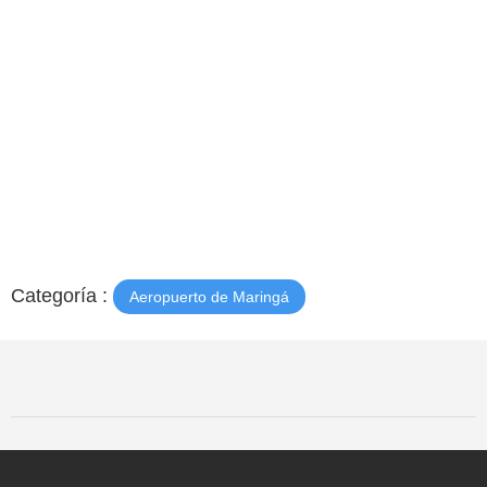
Categoría :
Aeropuerto de Maringá