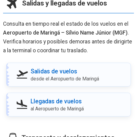
Salidas y llegadas de vuelos
Consulta en tiempo real el estado de los vuelos en el
Aeropuerto de Maringá – Sílvio Name Júnior (MGF)
.
Verifica horarios y posibles demoras antes de dirigirte
a la terminal o coordinar tu traslado.
Salidas de vuelos
desde el Aeropuerto de Maringá
Llegadas de vuelos
al Aeropuerto de Maringá