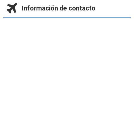
Información de contacto