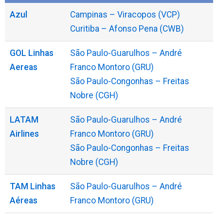
Azul
Campinas – Viracopos (VCP)
Curitiba – Afonso Pena (CWB)
GOL Linhas
São Paulo-Guarulhos – André
Aereas
Franco Montoro (GRU)
São Paulo-Congonhas – Freitas
Nobre (CGH)
LATAM
São Paulo-Guarulhos – André
Airlines
Franco Montoro (GRU)
São Paulo-Congonhas – Freitas
Nobre (CGH)
TAM Linhas
São Paulo-Guarulhos – André
Aéreas
Franco Montoro (GRU)