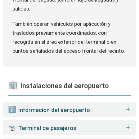
salidas.
También operan vehículos por aplicación y
traslados previamente coordinados, con
recogida en el área exterior del terminal o en
puntos señalados del acceso frontal del recinto.
Instalaciones del aeropuerto
️ Información del aeropuerto
Terminal de pasajeros