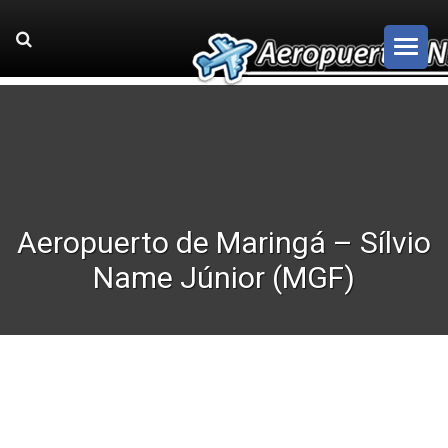
Aeropuerto de Maringá – Sílvio
Name Júnior (MGF)