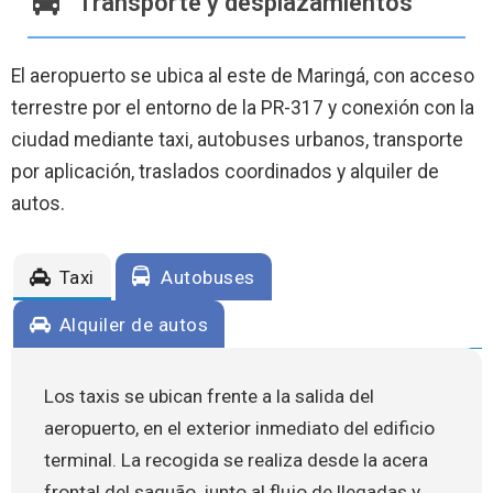
Transporte y desplazamientos
El aeropuerto se ubica al este de Maringá, con acceso
terrestre por el entorno de la PR-317 y conexión con la
ciudad mediante taxi, autobuses urbanos, transporte
por aplicación, traslados coordinados y alquiler de
autos.
Taxi
Autobuses
Alquiler de autos
Los taxis se ubican frente a la salida del
aeropuerto, en el exterior inmediato del edificio
terminal. La recogida se realiza desde la acera
frontal del saguão, junto al flujo de llegadas y