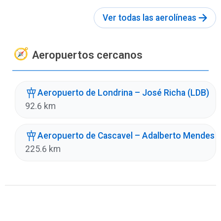
Ver todas las aerolíneas
Aeropuertos cercanos
Aeropuerto de Londrina – José Richa (LDB)
92.6 km
Aeropuerto de Cascavel – Adalberto Mendes da
225.6 km