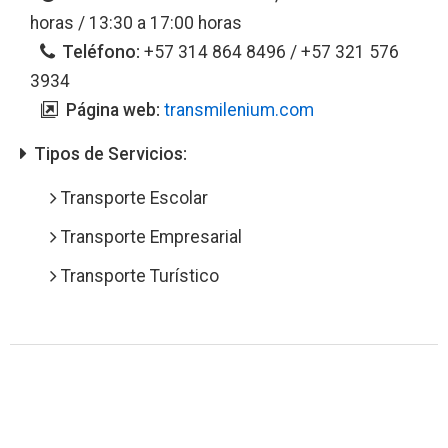
horas / 13:30 a 17:00 horas
Teléfono:
+57 314 864 8496 / +57 321 576
3934
Página web:
transmilenium.com
Tipos de Servicios:
Transporte Escolar
Transporte Empresarial
Transporte Turístico