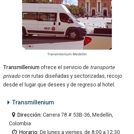
Transmilenium Medellín
Transmillenium
ofrece el servicio de
transporte
privado
con rutas diseñadas y sectorizadas, recojo
desde el lugar que desees y de regreso al hotel.
Transmillenium
Dirección:
Carrera 78 # 53B-36, Medellín,
Colombia
Horario:
De lunes a viernes, de 8:00 a 12:30