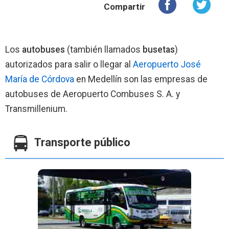
Compartir
Los
autobuses
(también llamados
busetas
)
autorizados para salir o llegar al
Aeropuerto José
María de Córdova
en Medellín son las empresas de
autobuses de Aeropuerto Combuses S. A. y
Transmillenium.
Transporte público