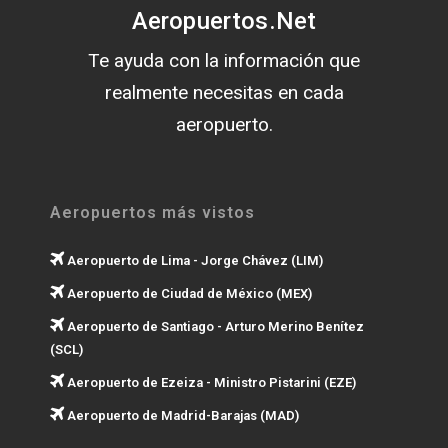
Aeropuertos.Net
Te ayuda con la información que
realmente necesitas en cada
aeropuerto.
Aeropuertos más vistos
Aeropuerto de Lima - Jorge Chávez (LIM)
Aeropuerto de Ciudad de México (MEX)
Aeropuerto de Santiago - Arturo Merino Benítez
(SCL)
Aeropuerto de Ezeiza - Ministro Pistarini (EZE)
Aeropuerto de Madrid-Barajas (MAD)