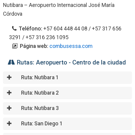
Nutibara – Aeropuerto Internacional José María
Córdova
Teléfono:
+57 604 448 44 08 / +57 317 656
3291 / +57 316 236 1095
Página web:
combusessa.com
Rutas: Aeropuerto - Centro de la ciudad
Ruta: Nutibara 1
Ruta: Nutibara 2
Ruta: Nutibara 3
Ruta: San Diego 1