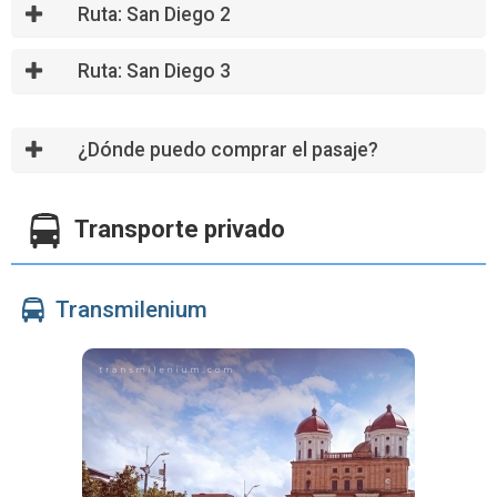
Ruta: San Diego 2
Ruta: San Diego 3
¿Dónde puedo comprar el pasaje?
Transporte privado
Transmilenium