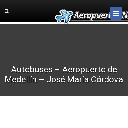
Autobuses – Aeropuerto de
Medellín – José María Córdova