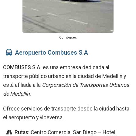
Combuses
Aeropuerto Combuses S.A
COMBUSES S.A.
es una empresa dedicada al
transporte público urbano en la ciudad de Medellín y
está afiliada a la
Corporación de Transportes Urbanos
de Medellín
.
Ofrece servicios de transporte desde la ciudad hasta
el aeropuerto y viceversa.
Rutas
: Centro Comercial San Diego – Hotel