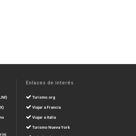
Enlaces de interés
LIM)
Turismo.org
X)
Viajar a Francia
no
Viajar a Italia
Turismo Nueva York
rini