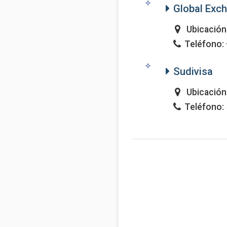
Global Exc
Ubicación
Teléfono:
Sudivisa
Ubicación
Teléfono: