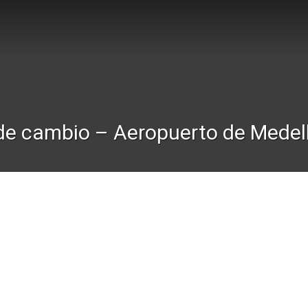
de cambio – Aeropuerto de Medell