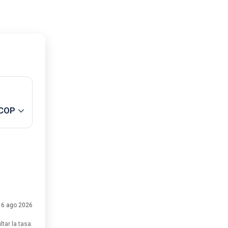
COP
: 6 ago 2026
tar la tasa.