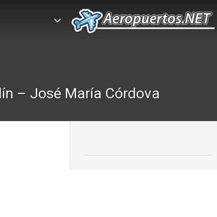
ín – José María Córdova