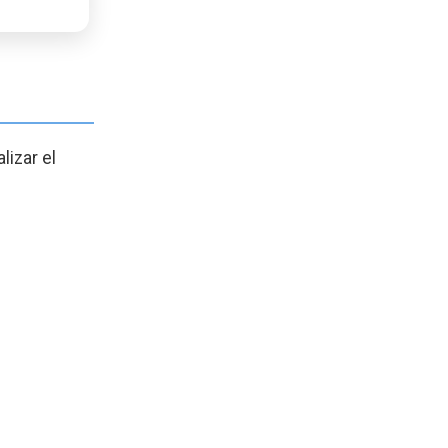
izar el