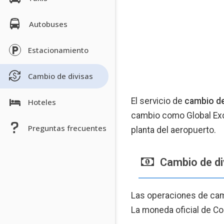
Autobuses
Estacionamiento
Cambio de divisas
El servicio de
cambio d
Hoteles
cambio como Global Exc
Preguntas frecuentes
planta del aeropuerto.
Cambio de di
Las operaciones de cam
La moneda oficial de C