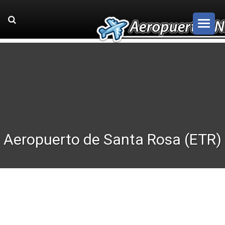
Aeropuerto de Santa Rosa (ETR)