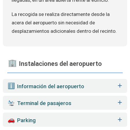
La recogida se realiza directamente desde la
acera del aeropuerto sin necesidad de
desplazamientos adicionales dentro del recinto.
Instalaciones del aeropuerto
️ Información del aeropuerto
Terminal de pasajeros
Parking