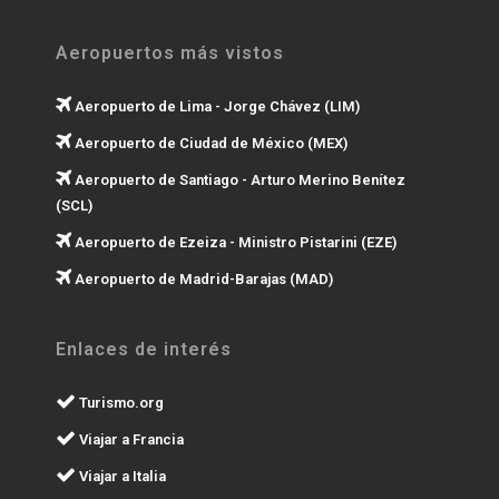
Aeropuertos más vistos
Aeropuerto de Lima - Jorge Chávez (LIM)
Aeropuerto de Ciudad de México (MEX)
Aeropuerto de Santiago - Arturo Merino Benítez
(SCL)
Aeropuerto de Ezeiza - Ministro Pistarini (EZE)
Aeropuerto de Madrid-Barajas (MAD)
Enlaces de interés
Turismo.org
Viajar a Francia
Viajar a Italia