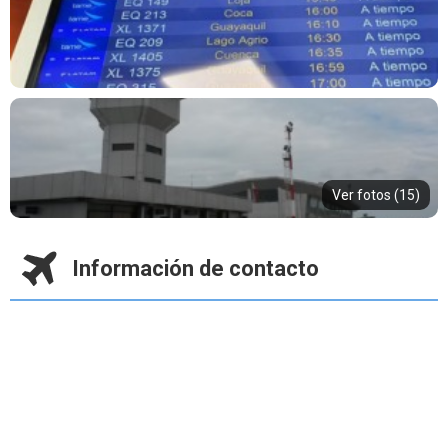
Ver fotos (15)
Información de contacto