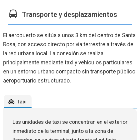
Transporte y desplazamientos
El aeropuerto se sitúa a unos 3 km del centro de Santa
Rosa, con acceso directo por vía terrestre a través de
la red urbana local. La conexión se realiza
principalmente mediante taxi y vehículos particulares
en un entorno urbano compacto sin transporte público
aeroportuario estructurado.
Taxi
Las unidades de taxi se concentran en el exterior
inmediato de la terminal, junto a la zona de
llegadas, en un área abierta frente al edificio.