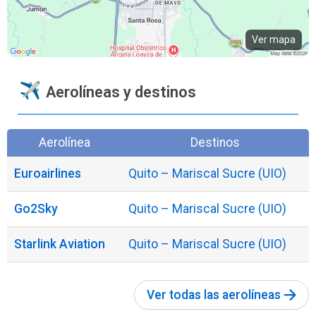
Ver mapa
Aerolíneas y destinos
Aerolínea
Destinos
Euroairlines
Quito – Mariscal Sucre (UIO)
Go2Sky
Quito – Mariscal Sucre (UIO)
Starlink Aviation
Quito – Mariscal Sucre (UIO)
Ver todas las aerolíneas