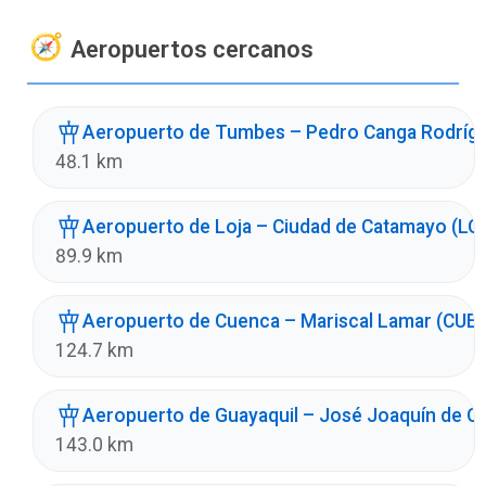
Aeropuertos cercanos
Aeropuerto de Tumbes – Pedro Canga Rodríg
48.1 km
Aeropuerto de Loja – Ciudad de Catamayo (LO
89.9 km
Aeropuerto de Cuenca – Mariscal Lamar (CUE)
124.7 km
Aeropuerto de Guayaquil – José Joaquín de O
143.0 km