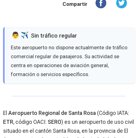
Compartir
️ Sin tráfico regular
Este aeropuerto no dispone actualmente de tráfico
comercial regular de pasajeros. Su actividad se
centra en operaciones de aviación general,
formación o servicios específicos.
El
Aeropuerto Regional de Santa Rosa
(Código IATA:
ETR
, código OACI:
SERO
) es un aeropuerto de uso civil
situado en el cantón Santa Rosa, en la provincia de El