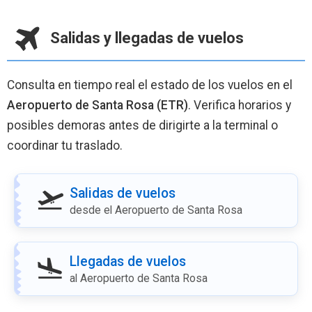
Salidas y llegadas de vuelos
Consulta en tiempo real el estado de los vuelos en el
Aeropuerto de Santa Rosa (ETR)
. Verifica horarios y
posibles demoras antes de dirigirte a la terminal o
coordinar tu traslado.
Salidas de vuelos
desde el Aeropuerto de Santa Rosa
Llegadas de vuelos
al Aeropuerto de Santa Rosa