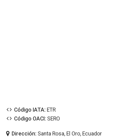
Código IATA:
ETR
Código OACI:
SERO
Dirección:
Santa Rosa, El Oro, Ecuador