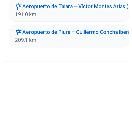
Aeropuerto de Talara – Víctor Montes Arias (
191.0 km
Aeropuerto de Piura – Guillermo Concha Iberic
209.1 km