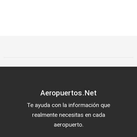
Aeropuertos.Net
Te ayuda con la información que
realmente necesitas en cada
aeropuerto.