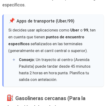
específicos.
Apps de transporte (Uber/99)
Si decides usar aplicaciones como
Uber
o
99
, ten
en cuenta que tienen
puntos de encuentro
específicos
señalizados en las terminales
(generalmente en el carril central o superior).
Consejo:
Un trayecto al centro (Avenida
Paulista) puede tardar desde 45 minutos
hasta 2 horas en hora punta. Planifica tu
salida con antelación.
Gasolineras cercanas (Para la