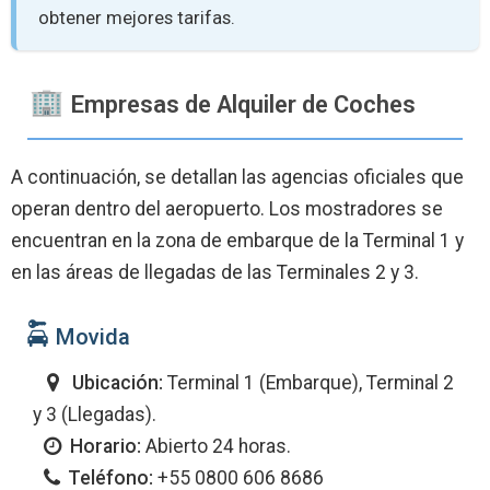
obtener mejores tarifas.
Empresas de Alquiler de Coches
A continuación, se detallan las agencias oficiales que
operan dentro del aeropuerto. Los mostradores se
encuentran en la zona de embarque de la Terminal 1 y
en las áreas de llegadas de las Terminales 2 y 3.
Movida
Ubicación:
Terminal 1 (Embarque), Terminal 2
y 3 (Llegadas).
Horario:
Abierto 24 horas.
Teléfono:
+55 0800 606 8686