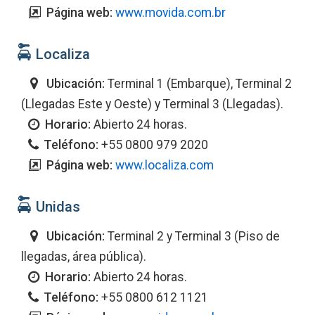
Página web:
www.movida.com.br
Localiza
Ubicación:
Terminal 1 (Embarque), Terminal 2
(Llegadas Este y Oeste) y Terminal 3 (Llegadas).
Horario:
Abierto 24 horas.
Teléfono:
+55 0800 979 2020
Página web:
www.localiza.com
Unidas
Ubicación:
Terminal 2 y Terminal 3 (Piso de
llegadas, área pública).
Horario:
Abierto 24 horas.
Teléfono:
+55 0800 612 1121