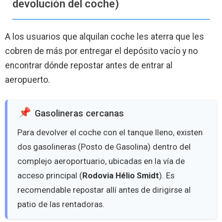
devolución del coche)
A los usuarios que alquilan coche les aterra que les
cobren de más por entregar el depósito vacío y no
encontrar dónde repostar antes de entrar al
aeropuerto.
Gasolineras cercanas
Para devolver el coche con el tanque lleno, existen
dos gasolineras (Posto de Gasolina) dentro del
complejo aeroportuario, ubicadas en la vía de
acceso principal (
Rodovia Hélio Smidt
). Es
recomendable repostar allí antes de dirigirse al
patio de las rentadoras.