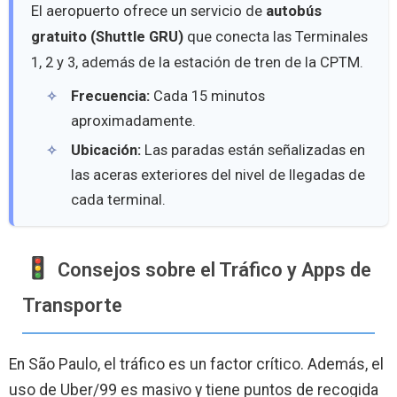
El aeropuerto ofrece un servicio de
autobús
gratuito (Shuttle GRU)
que conecta las Terminales
1, 2 y 3, además de la estación de tren de la CPTM.
Frecuencia:
Cada 15 minutos
aproximadamente.
Ubicación:
Las paradas están señalizadas en
las aceras exteriores del nivel de llegadas de
cada terminal.
Consejos sobre el Tráfico y Apps de
Transporte
En São Paulo, el tráfico es un factor crítico. Además, el
uso de Uber/99 es masivo y tiene puntos de recogida