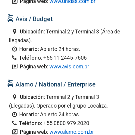
Página web:
www.unidas.com.br
Avis / Budget
Ubicación:
Terminal 2 y Terminal 3 (Área de
llegadas).
Horario:
Abierto 24 horas.
Teléfono:
+55 11 2445-7606
Página web:
www.avis.com.br
Alamo / National / Enterprise
Ubicación:
Terminal 2 y Terminal 3
(Llegadas). Operado por el grupo Localiza.
Horario:
Abierto 24 horas.
Teléfono:
+55 0800 979 2020
Página web:
www.alamo.com.br