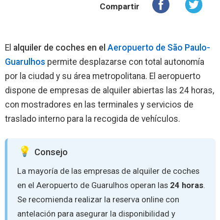
Compartir
El
alquiler de coches en el
Aeropuerto de São Paulo-
Guarulhos
permite desplazarse con total autonomía
por la ciudad y su área metropolitana. El aeropuerto
dispone de empresas de alquiler abiertas las 24 horas,
con mostradores en las terminales y servicios de
traslado interno para la recogida de vehículos.
Consejo
La mayoría de las empresas de alquiler de coches
en el Aeropuerto de Guarulhos operan las
24 horas
.
Se recomienda realizar la reserva online con
antelación para asegurar la disponibilidad y