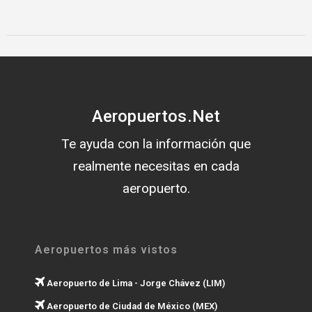
Aeropuertos.Net
Te ayuda con la información que
realmente necesitas en cada
aeropuerto.
Aeropuertos más vistos
Aeropuerto de Lima - Jorge Chávez (LIM)
Aeropuerto de Ciudad de México (MEX)