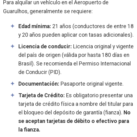
Para alquilar un vehículo en el Aeropuerto de
Guarulhos, generalmente se requiere:
Edad mínima:
21 años (conductores de entre 18
y 20 años pueden aplicar con tasas adicionales).
Licencia de conducir:
Licencia original y vigente
del país de origen (válida por hasta 180 días en
Brasil). Se recomienda el Permiso Internacional
de Conducir (PID).
Documentación:
Pasaporte original vigente.
Tarjeta de Crédito:
Es obligatorio presentar una
tarjeta de crédito física a nombre del titular para
el bloqueo del depósito de garantía (fianza).
No
se aceptan tarjetas de débito o efectivo para
la fianza.