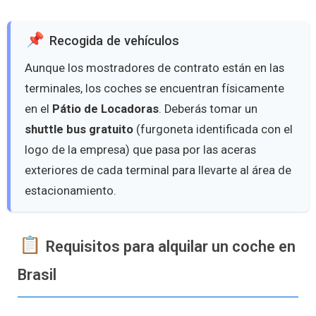
Recogida de vehículos
Aunque los mostradores de contrato están en las
terminales, los coches se encuentran físicamente
en el
Pátio de Locadoras
. Deberás tomar un
shuttle bus gratuito
(furgoneta identificada con el
logo de la empresa) que pasa por las aceras
exteriores de cada terminal para llevarte al área de
estacionamiento.
Requisitos para alquilar un coche en
Brasil