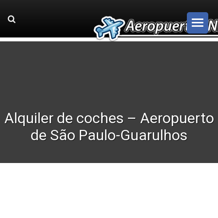
Alquiler de coches – Aeropuerto
de São Paulo-Guarulhos