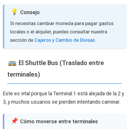
Consejo
Si necesitas cambiar moneda para pagar gastos
locales o el alquiler, puedes consultar nuestra
sección de
Cajeros y Cambio de Divisas
.
El Shuttle Bus (Traslado entre
terminales)
Este es vital porque la Terminal 1 está alejada de la 2 y
3, y muchos usuarios se pierden intentando caminar.
Cómo moverse entre terminales