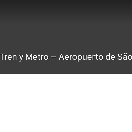
Tren y Metro – Aeropuerto de Sã