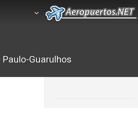
o Paulo-Guarulhos