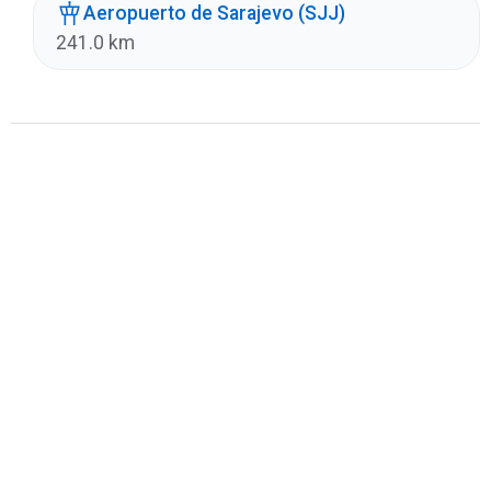
Aeropuerto de Sarajevo (SJJ)
241.0 km