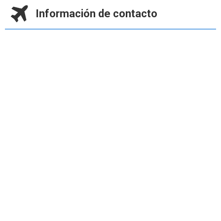
Información de contacto