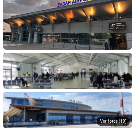
Ver fotos (19)