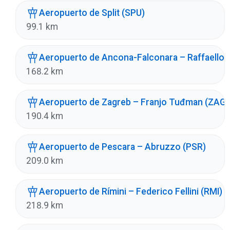
Aeropuerto de Split (SPU)
99.1 km
Aeropuerto de Ancona-Falconara – Raffaello S
168.2 km
Aeropuerto de Zagreb – Franjo Tuđman (ZAG)
190.4 km
Aeropuerto de Pescara – Abruzzo (PSR)
209.0 km
Aeropuerto de Rímini – Federico Fellini (RMI)
218.9 km