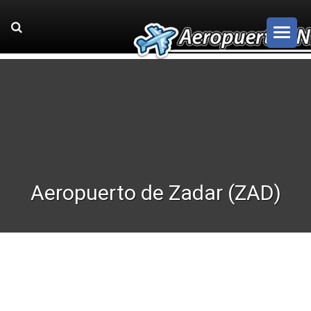
Aeropuerto de Zadar (ZAD)