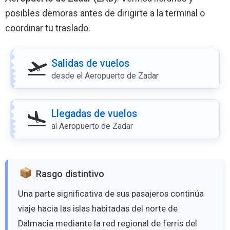
posibles demoras antes de dirigirte a la terminal o
coordinar tu traslado.
Salidas de vuelos
desde el Aeropuerto de Zadar
Llegadas de vuelos
al Aeropuerto de Zadar
Rasgo distintivo
Una parte significativa de sus pasajeros continúa
viaje hacia las islas habitadas del norte de
Dalmacia mediante la red regional de ferris del