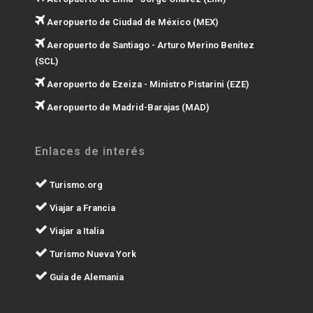
Aeropuerto de Ciudad de México (MEX)
Aeropuerto de Santiago - Arturo Merino Benítez
(SCL)
Aeropuerto de Ezeiza - Ministro Pistarini (EZE)
Aeropuerto de Madrid-Barajas (MAD)
Enlaces de interés
Turismo.org
Viajar a Francia
Viajar a Italia
Turismo Nueva York
Guía de Alemania