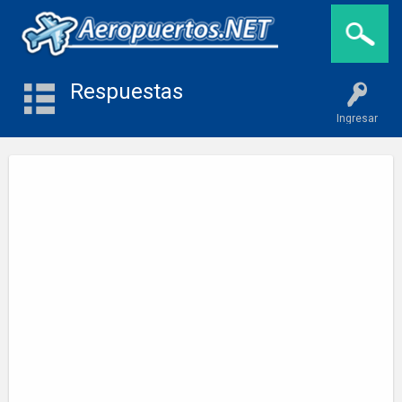
Respuestas
Ingresar