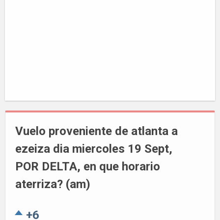
Vuelo proveniente de atlanta a
ezeiza dia miercoles 19 Sept,
POR DELTA, en que horario
aterriza? (am)
+6