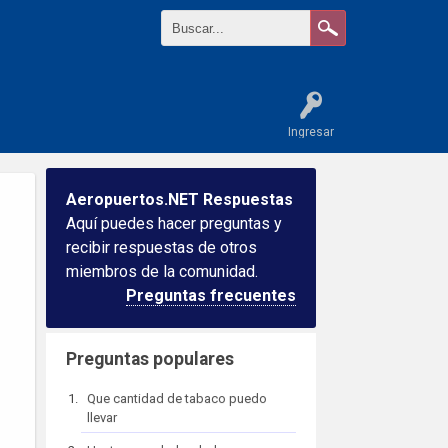
Ingresar
Aeropuertos.NET Respuestas
Aquí puedes hacer preguntas y
recibir respuestas de otros
miembros de la comunidad.
Preguntas frecuentes
Preguntas populares
Que cantidad de tabaco puedo
llevar