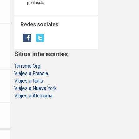
peninsula
Redes sociales
Sitios interesantes
Turismo.Org
Viajes a Francia
Viajes a Italia
Viajes a Nueva York
Viajes a Alemania