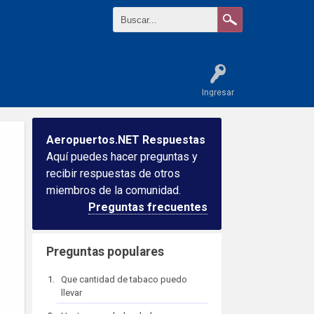
Ingresar
Aeropuertos.NET Respuestas
Aquí puedes hacer preguntas y
recibir respuestas de otros
miembros de la comunidad.
Preguntas frecuentes
Preguntas populares
Que cantidad de tabaco puedo
llevar