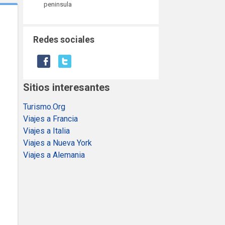
peninsula
Redes sociales
Sitios interesantes
Turismo.Org
Viajes a Francia
Viajes a Italia
Viajes a Nueva York
Viajes a Alemania