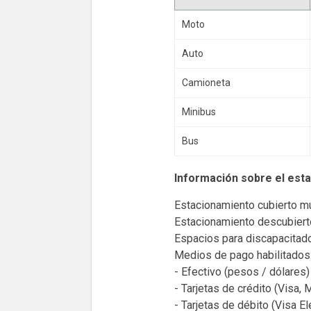
Moto
Auto
Camioneta
Minibus
Bus
Información sobre el est
Estacionamiento cubierto mul
Estacionamiento descubiert
Espacios para discapacitado
Medios de pago habilitados
- Efectivo (pesos / dólares
- Tarjetas de crédito (Visa,
- Tarjetas de débito (Visa E