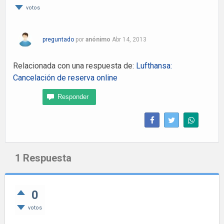
votos
preguntado
por
anónimo
Abr 14, 2013
Relacionada con una respuesta de:
Lufthansa:
Cancelación de reserva online
1
Respuesta
0
votos