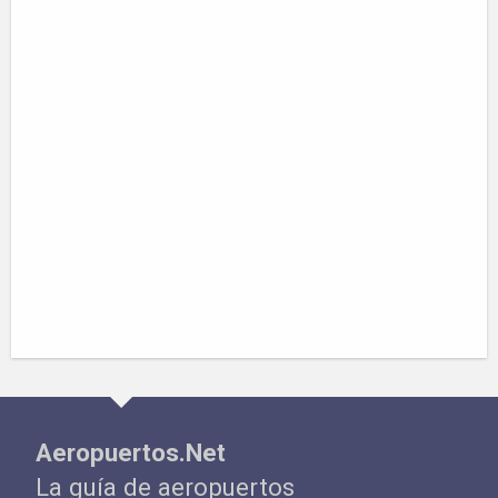
Aeropuertos.Net
La guía de aeropuertos