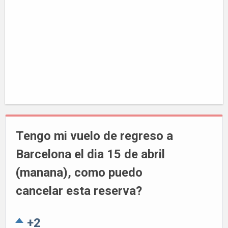
Tengo mi vuelo de regreso a
Barcelona el dia 15 de abril
(manana), como puedo
cancelar esta reserva?
+2