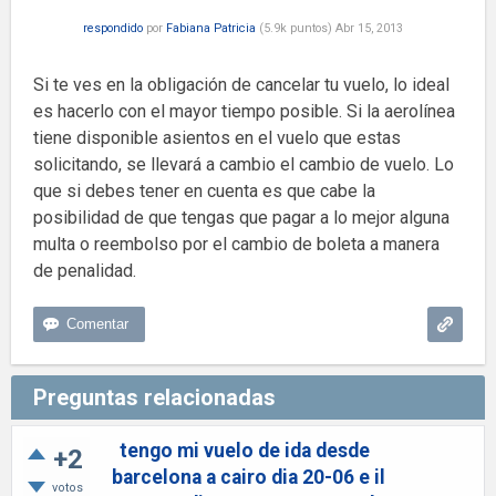
respondido
por
Fabiana Patricia
(
5.9k
puntos)
Abr 15, 2013
Si te ves en la obligación de cancelar tu vuelo, lo ideal
es hacerlo con el mayor tiempo posible. Si la aerolínea
tiene disponible asientos en el vuelo que estas
solicitando, se llevará a cambio el cambio de vuelo. Lo
que si debes tener en cuenta es que cabe la
posibilidad de que tengas que pagar a lo mejor alguna
multa o reembolso por el cambio de boleta a manera
de penalidad.
Preguntas relacionadas
tengo mi vuelo de ida desde
+2
barcelona a cairo dia 20-06 e il
votos