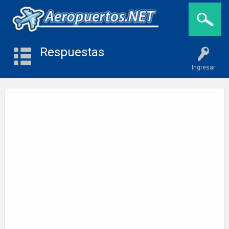
Respuestas
Ingresar