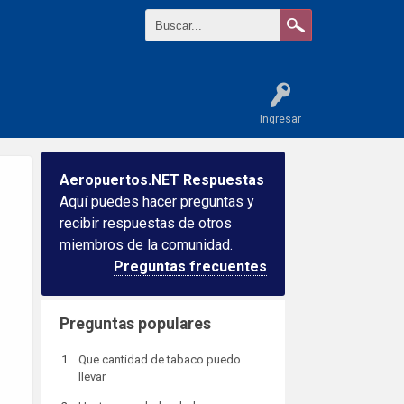
Ingresar
Aeropuertos.NET Respuestas
Aquí puedes hacer preguntas y
recibir respuestas de otros
miembros de la comunidad.
Preguntas frecuentes
Preguntas populares
Que cantidad de tabaco puedo
llevar