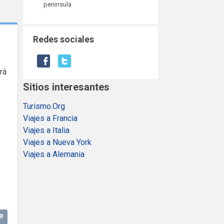
peninsula
Redes sociales
rá
Sitios interesantes
Turismo.Org
Viajes a Francia
Viajes a Italia
Viajes a Nueva York
Viajes a Alemania