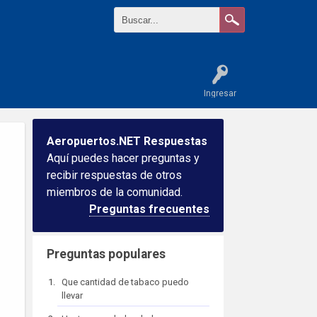
Ingresar
Aeropuertos.NET Respuestas
Aquí puedes hacer preguntas y
recibir respuestas de otros
miembros de la comunidad.
Preguntas frecuentes
Preguntas populares
Que cantidad de tabaco puedo
llevar