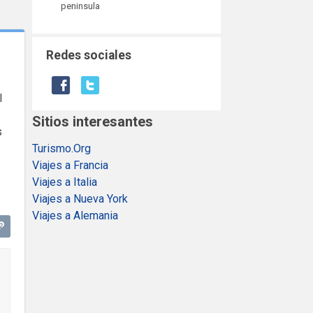
peninsula
Redes sociales
l
Sitios interesantes
s
Turismo.Org
Viajes a Francia
Viajes a Italia
Viajes a Nueva York
Viajes a Alemania