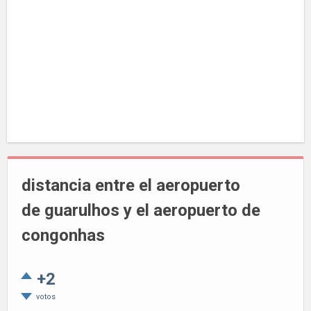
distancia entre el aeropuerto
de guarulhos y el aeropuerto de
congonhas
+2
votos