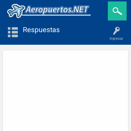
Respuestas
Ingresar