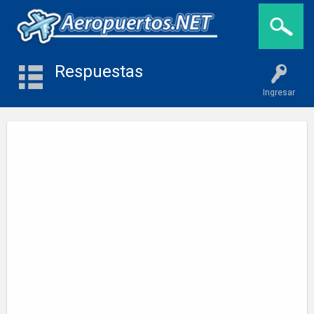
Respuestas
Ingresar