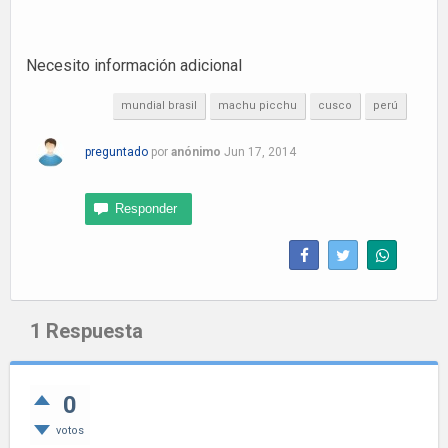
Necesito información adicional
mundial brasil
machu picchu
cusco
perú
preguntado
por
anónimo
Jun 17, 2014
1
Respuesta
0
votos