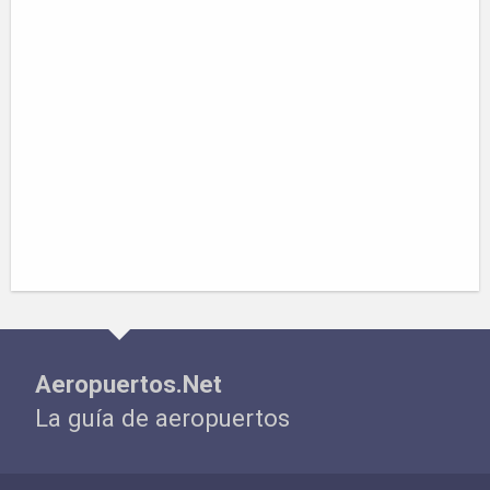
Aeropuertos.Net
La guía de aeropuertos