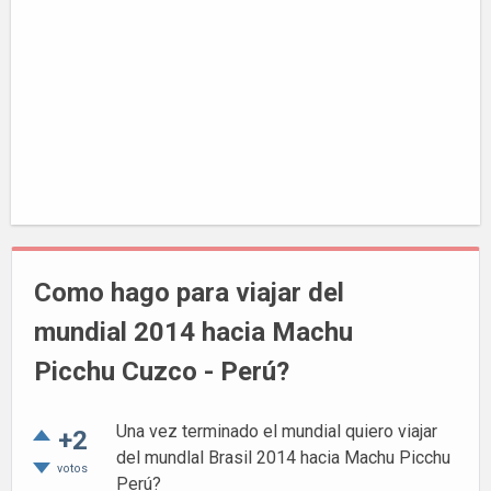
Como hago para viajar del
mundial 2014 hacia Machu
Picchu Cuzco - Perú?
Una vez terminado el mundial quiero viajar
+2
del mundlal Brasil 2014 hacia Machu Picchu
votos
Perú?