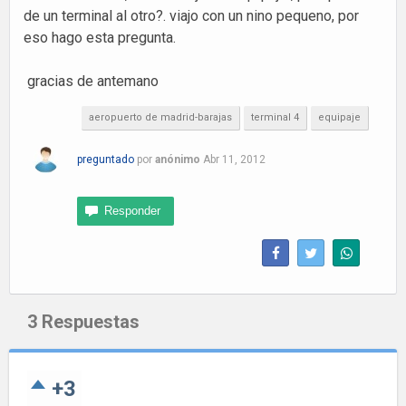
de un terminal al otro?. viajo con un nino pequeno, por
eso hago esta pregunta.
gracias de antemano
aeropuerto de madrid-barajas
terminal 4
equipaje
preguntado
por
anónimo
Abr 11, 2012
3
Respuestas
+3