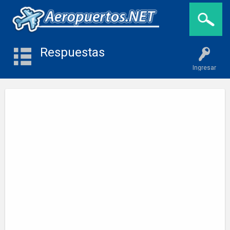
Respuestas
Ingresar