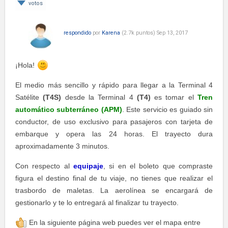
votos
respondido
por
Karena
(
2.7k
puntos)
Sep 13, 2017
¡Hola!
El medio más sencillo y rápido para llegar a la Terminal 4
Satélite
(T4S)
desde la Terminal 4
(T4)
es tomar el
Tren
automático subterráneo (APM)
. Este servicio es guiado sin
conductor, de uso exclusivo para pasajeros con tarjeta de
embarque y opera las 24 horas. El trayecto dura
aproximadamente 3 minutos.
Con respecto al
equipaje
, si en el boleto que compraste
figura el destino final de tu viaje, no tienes que realizar el
trasbordo de maletas. La aerolínea se encargará de
gestionarlo y te lo entregará al finalizar tu trayecto.
En la siguiente página web puedes ver el mapa entre