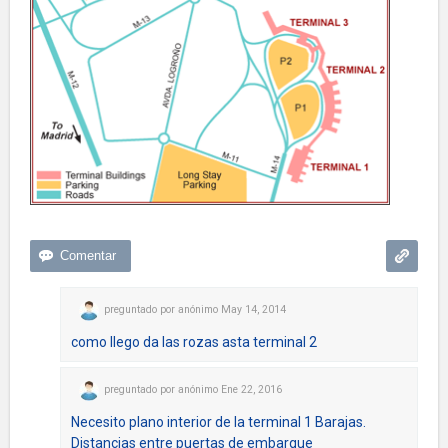
preguntado
por
anónimo
May 14, 2014
como llego da las rozas asta terminal 2
preguntado
por
anónimo
Ene 22, 2016
Necesito plano interior de la terminal 1 Barajas.
Distancias entre puertas de embarque