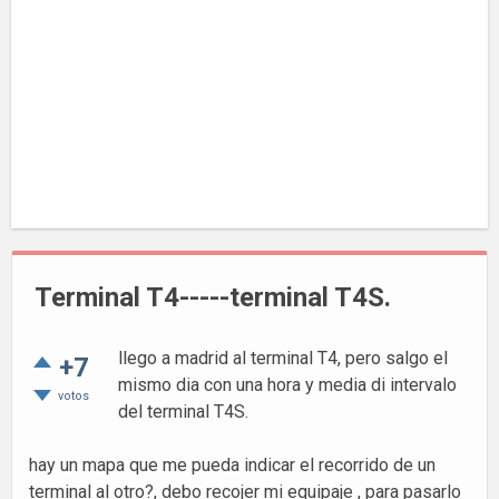
Terminal T4-----terminal T4S.
llego a madrid al terminal T4, pero salgo el
+7
mismo dia con una hora y media di intervalo
votos
del terminal T4S.
hay un mapa que me pueda indicar el recorrido de un
terminal al otro?, debo recojer mi equipaje , para pasarlo