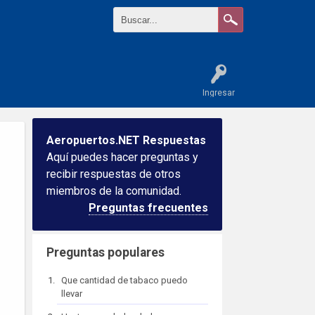
Ingresar
Aeropuertos.NET Respuestas
Aquí puedes hacer preguntas y
recibir respuestas de otros
miembros de la comunidad.
Preguntas frecuentes
Preguntas populares
Que cantidad de tabaco puedo
llevar