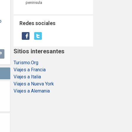
peninsula
o
Redes sociales
Sitios interesantes
Turismo.Org
Viajes a Francia
Viajes a Italia
Viajes a Nueva York
Viajes a Alemania