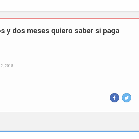
s y dos meses quiero saber si paga
 2, 2015