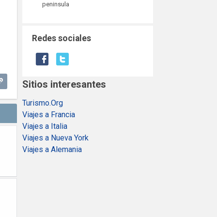
peninsula
Redes sociales
Sitios interesantes
Turismo.Org
Viajes a Francia
Viajes a Italia
Viajes a Nueva York
Viajes a Alemania