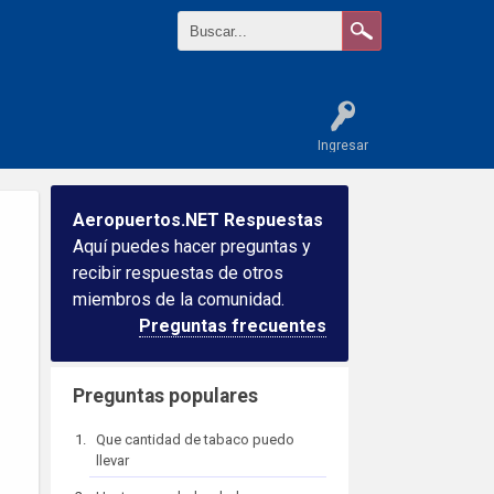
Ingresar
Aeropuertos.NET Respuestas
Aquí puedes hacer preguntas y
recibir respuestas de otros
miembros de la comunidad.
Preguntas frecuentes
Preguntas populares
Que cantidad de tabaco puedo
llevar