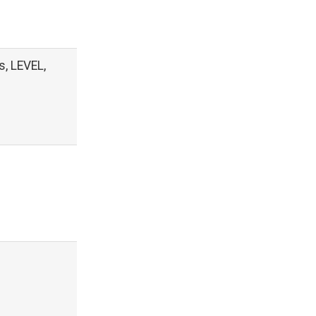
s, LEVEL,