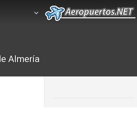
de Almería