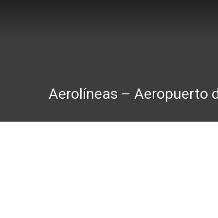
Aerolíneas – Aeropuerto 