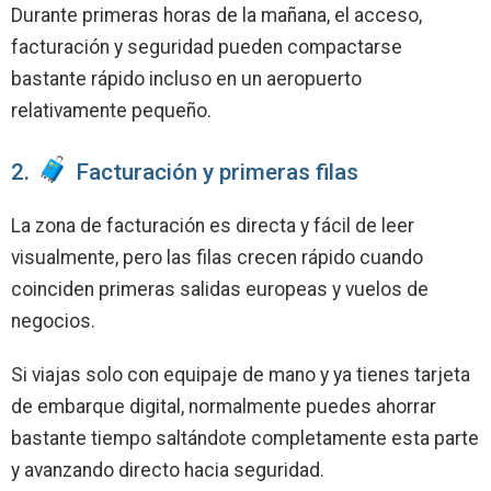
Durante primeras horas de la mañana, el acceso,
facturación y seguridad pueden compactarse
bastante rápido incluso en un aeropuerto
relativamente pequeño.
2.
Facturación y primeras filas
La zona de facturación es directa y fácil de leer
visualmente, pero las filas crecen rápido cuando
coinciden primeras salidas europeas y vuelos de
negocios.
Si viajas solo con equipaje de mano y ya tienes tarjeta
de embarque digital, normalmente puedes ahorrar
bastante tiempo saltándote completamente esta parte
y avanzando directo hacia seguridad.