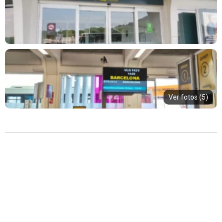
Ver fotos (5)