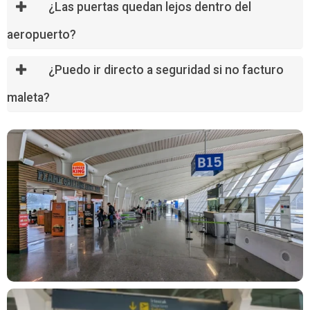
¿Las puertas quedan lejos dentro del
aeropuerto?
¿Puedo ir directo a seguridad si no facturo
maleta?