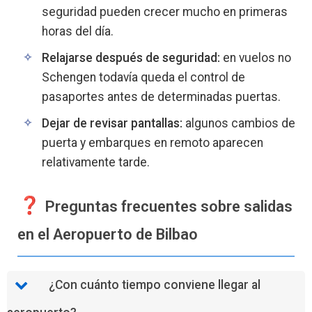
seguridad pueden crecer mucho en primeras
horas del día.
Relajarse después de seguridad:
en vuelos no
Schengen todavía queda el control de
pasaportes antes de determinadas puertas.
Dejar de revisar pantallas:
algunos cambios de
puerta y embarques en remoto aparecen
relativamente tarde.
Preguntas frecuentes sobre salidas
en el Aeropuerto de Bilbao
¿Con cuánto tiempo conviene llegar al