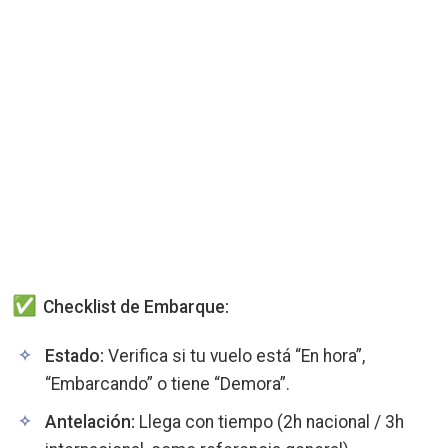
Checklist de Embarque:
Estado:
Verifica si tu vuelo está “En hora”,
“Embarcando” o tiene “Demora”.
Antelación:
Llega con tiempo (2h nacional / 3h