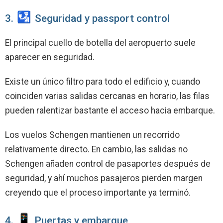
3.
Seguridad y passport control
El principal cuello de botella del aeropuerto suele
aparecer en seguridad.
Existe un único filtro para todo el edificio y, cuando
coinciden varias salidas cercanas en horario, las filas
pueden ralentizar bastante el acceso hacia embarque.
Los vuelos Schengen mantienen un recorrido
relativamente directo. En cambio, las salidas no
Schengen añaden control de pasaportes después de
seguridad, y ahí muchos pasajeros pierden margen
creyendo que el proceso importante ya terminó.
4.
Puertas y embarque