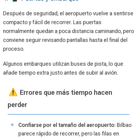
Después de seguridad, el aeropuerto vuelve a sentirse
compacto y fácil de recorrer. Las puertas
normalmente quedan a poca distancia caminando, pero
conviene seguir revisando pantallas hasta el final del
proceso.
Algunos embarques utilizan buses de pista, lo que
añade tiempo extra justo antes de subir al avión.
️ Errores que más tiempo hacen
perder
Confiarse por el tamaño del aeropuerto:
Bilbao
parece rápido de recorrer, pero las filas en