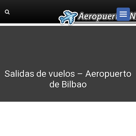
Salidas de vuelos – Aeropuerto
de Bilbao