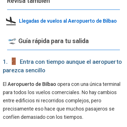
Revisa también
Llegadas de vuelos al Aeropuerto de Bilbao
Guía rápida para tu salida
1.
Entra con tiempo aunque el aeropuerto
parezca sencillo
El
Aeropuerto de Bilbao
opera con una única terminal
para todos los vuelos comerciales. No hay cambios
entre edificios ni recorridos complejos, pero
precisamente eso hace que muchos pasajeros se
confíen demasiado con los tiempos.