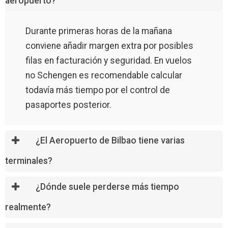
aeropuerto?
Durante primeras horas de la mañana
conviene añadir margen extra por posibles
filas en facturación y seguridad. En vuelos
no Schengen es recomendable calcular
todavía más tiempo por el control de
pasaportes posterior.
¿El Aeropuerto de Bilbao tiene varias
terminales?
¿Dónde suele perderse más tiempo
realmente?