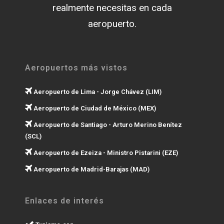
realmente necesitas en cada
aeropuerto.
Aeropuertos más vistos
Aeropuerto de Lima - Jorge Chávez (LIM)
Aeropuerto de Ciudad de México (MEX)
Aeropuerto de Santiago - Arturo Merino Benítez
(SCL)
Aeropuerto de Ezeiza - Ministro Pistarini (EZE)
Aeropuerto de Madrid-Barajas (MAD)
Enlaces de interés