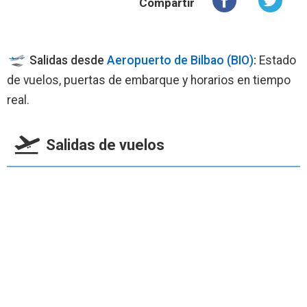
Compartir
Salidas desde
Aeropuerto de Bilbao (BIO)
:
Estado
de vuelos, puertas de embarque y horarios en tiempo
real.
Salidas de vuelos