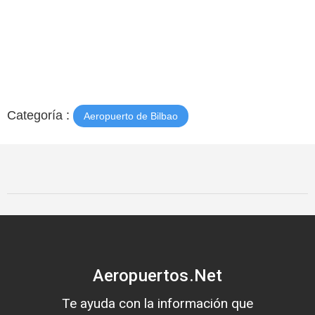
Categoría :
Aeropuerto de Bilbao
Aeropuertos.Net
Te ayuda con la información que