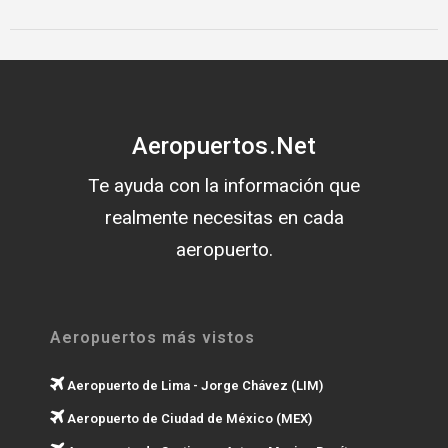
Aeropuertos.Net
Te ayuda con la información que
realmente necesitas en cada
aeropuerto.
Aeropuertos más vistos
Aeropuerto de Lima - Jorge Chávez (LIM)
Aeropuerto de Ciudad de México (MEX)