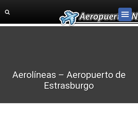
Aerolíneas – Aeropuerto de
Estrasburgo