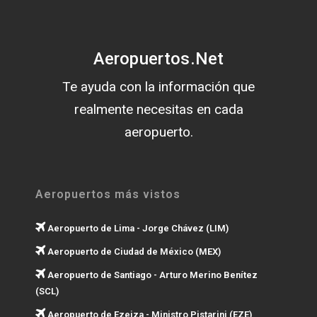
Aeropuertos.Net
Te ayuda con la información que
realmente necesitas en cada
aeropuerto.
Aeropuertos más vistos
Aeropuerto de Lima - Jorge Chávez (LIM)
Aeropuerto de Ciudad de México (MEX)
Aeropuerto de Santiago - Arturo Merino Benítez
(SCL)
Aeropuerto de Ezeiza - Ministro Pistarini (EZE)