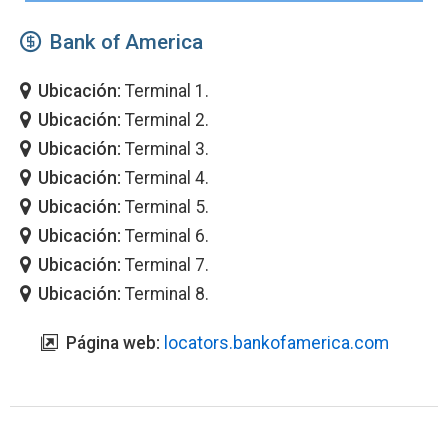
Bank of America
Ubicación:
Terminal 1.
Ubicación:
Terminal 2.
Ubicación:
Terminal 3.
Ubicación:
Terminal 4.
Ubicación:
Terminal 5.
Ubicación:
Terminal 6.
Ubicación:
Terminal 7.
Ubicación:
Terminal 8.
Página web:
locators.bankofamerica.com