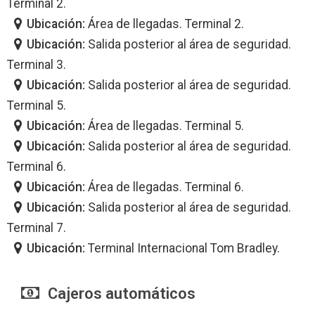
Terminal 2.
Ubicación:
Área de llegadas. Terminal 2.
Ubicación:
Salida posterior al área de seguridad.
Terminal 3.
Ubicación:
Salida posterior al área de seguridad.
Terminal 5.
Ubicación:
Área de llegadas. Terminal 5.
Ubicación:
Salida posterior al área de seguridad.
Terminal 6.
Ubicación:
Área de llegadas. Terminal 6.
Ubicación:
Salida posterior al área de seguridad.
Terminal 7.
Ubicación:
Terminal Internacional Tom Bradley.
Cajeros automáticos