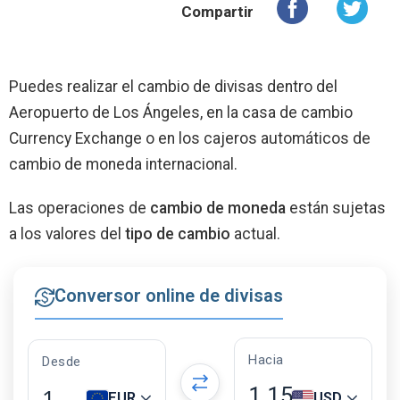
Compartir
Puedes realizar el cambio de divisas dentro del
Aeropuerto de Los Ángeles, en la casa de cambio
Currency Exchange o en los cajeros automáticos de
cambio de moneda internacional.
Las operaciones de
cambio de moneda
están sujetas
a los valores del
tipo de cambio
actual.
Conversor online de divisas
Hacia
Desde
1,15
EUR
USD