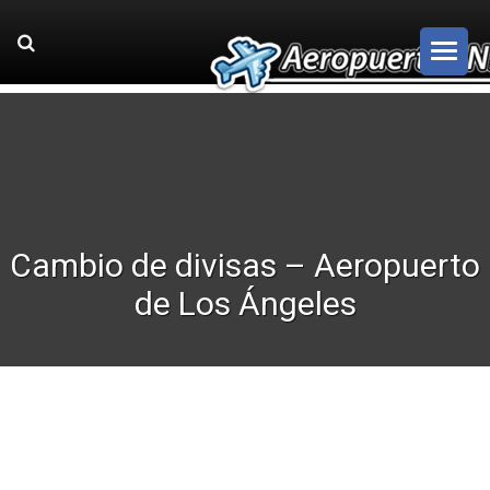
Cambio de divisas – Aeropuerto
de Los Ángeles