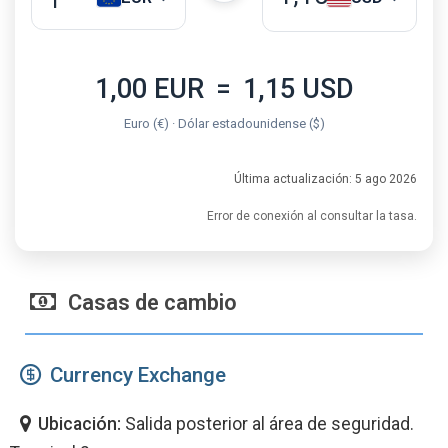
1,00 EUR
=
1,15 USD
Euro (€) · Dólar estadounidense ($)
Última actualización: 5 ago 2026
Error de conexión al consultar la tasa.
Casas de cambio
Currency Exchange
Ubicación:
Salida posterior al área de seguridad.