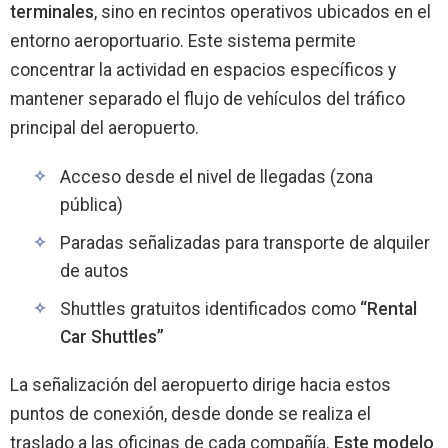
terminales
, sino en recintos operativos ubicados en el
entorno aeroportuario. Este sistema permite
concentrar la actividad en espacios específicos y
mantener separado el flujo de vehículos del tráfico
principal del aeropuerto.
Acceso desde el nivel de llegadas (zona
pública)
Paradas señalizadas para transporte de alquiler
de autos
Shuttles gratuitos identificados como
“Rental
Car Shuttles”
La señalización del aeropuerto dirige hacia estos
puntos de conexión, desde donde se realiza el
traslado a las oficinas de cada compañía.
Este modelo