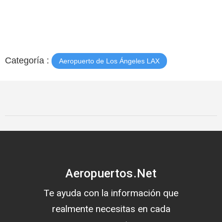
Categoría :
Aeropuerto de Los Ángeles LAX
Aeropuertos.Net
Te ayuda con la información que
realmente necesitas en cada