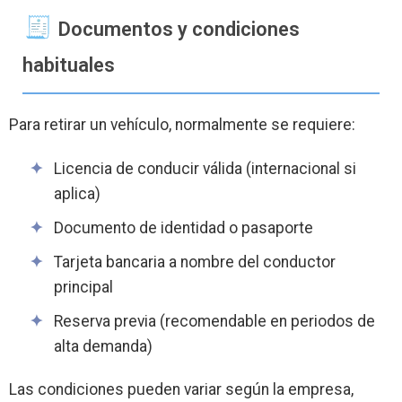
Documentos y condiciones
habituales
Para retirar un vehículo, normalmente se requiere:
Licencia de conducir válida (internacional si
aplica)
Documento de identidad o pasaporte
Tarjeta bancaria a nombre del conductor
principal
Reserva previa (recomendable en periodos de
alta demanda)
Las condiciones pueden variar según la empresa,