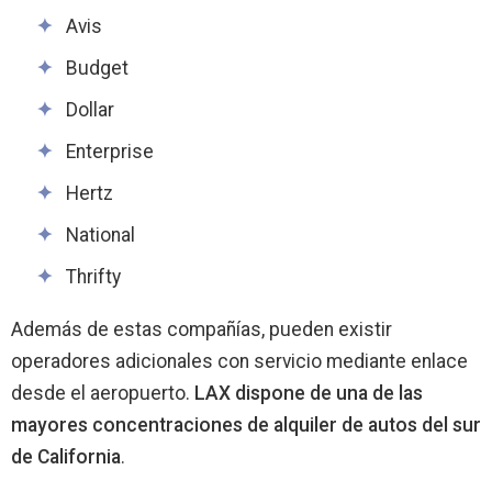
Avis
Budget
Dollar
Enterprise
Hertz
National
Thrifty
Además de estas compañías, pueden existir
operadores adicionales con servicio mediante enlace
desde el aeropuerto.
LAX dispone de una de las
mayores concentraciones de alquiler de autos del sur
de California
.