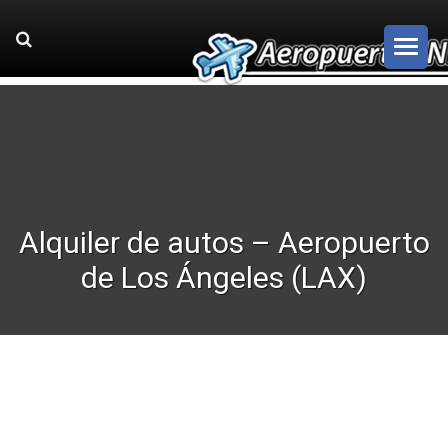
Alquiler de autos – Aeropuerto
de Los Ángeles (LAX)