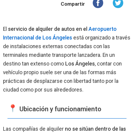
Compartir
El
servicio de alquiler de autos en el
Aeropuerto
Internacional de Los Ángeles
está organizado a través
de instalaciones externas conectadas con las
terminales mediante transporte lanzadera. En un
destino tan extenso como
Los Ángeles
, contar con
vehículo propio suele ser una de las formas más
prácticas de desplazarse con libertad tanto por la
ciudad como por sus alrededores.
Ubicación y funcionamiento
Las compañías de alquiler
no se sitúan dentro de las