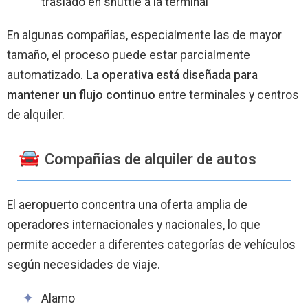
traslado en shuttle a la terminal
En algunas compañías, especialmente las de mayor
tamaño, el proceso puede estar parcialmente
automatizado.
La operativa está diseñada para
mantener un flujo continuo
entre terminales y centros
de alquiler.
Compañías de alquiler de autos
El aeropuerto concentra una oferta amplia de
operadores internacionales y nacionales, lo que
permite acceder a diferentes categorías de vehículos
según necesidades de viaje.
Alamo