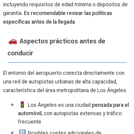
incluyendo requisitos de edad mínima o depósitos de
garantía.
Es recomendable revisar las políticas
específicas antes de la llegada
.
Aspectos prácticos antes de
conducir
El entorno del aeropuerto conecta directamente con
una red de autopistas urbanas de alta capacidad,
característica del área metropolitana de Los Ángeles.
Los Ángeles es una ciudad
pensada para el
automóvil
, con autopistas extensas y tráfico
frecuente
️ Posibles costes adicionales de