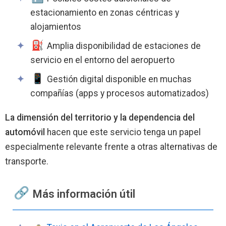
estacionamiento en zonas céntricas y
alojamientos
Amplia disponibilidad de estaciones de
servicio en el entorno del aeropuerto
Gestión digital disponible en muchas
compañías (apps y procesos automatizados)
La dimensión del territorio y la dependencia del
automóvil
hacen que este servicio tenga un papel
especialmente relevante frente a otras alternativas de
transporte.
Más información útil