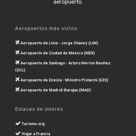
aeropuerto.
Aeropuertos más vistos
Aeropuerto de Lima - Jorge Chávez (LIM)
Aeropuerto de Ciudad de México (MEX)
Aeropuerto de Santiago - Arturo Merino Benítez
(SCL)
Aeropuerto de Ezeiza - Ministro Pistarini (EZE)
Aeropuerto de Madrid-Barajas (MAD)
Enlaces de interés
Turismo.org
Viajar a Francia