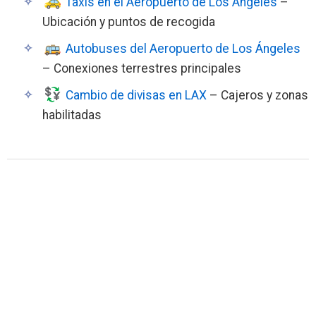
Taxis en el Aeropuerto de Los Ángeles
–
Ubicación y puntos de recogida
Autobuses del Aeropuerto de Los Ángeles
– Conexiones terrestres principales
Cambio de divisas en LAX
– Cajeros y zonas
habilitadas