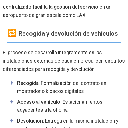
centralizado facilita la gestión del servicio
en un
aeropuerto de gran escala como LAX.
Recogida y devolución de vehículos
El proceso se desarrolla íntegramente en las
instalaciones externas de cada empresa, con circuitos
diferenciados para recogida y devolución.
Recogida:
Formalización del contrato en
mostrador o kioscos digitales
Acceso al vehículo:
Estacionamientos
adyacentes a la oficina
Devolución:
Entrega en la misma instalación y