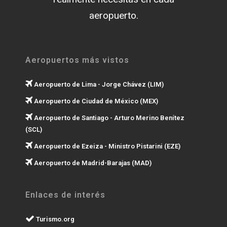
aeropuerto.
Aeropuertos más vistos
Aeropuerto de Lima - Jorge Chávez (LIM)
Aeropuerto de Ciudad de México (MEX)
Aeropuerto de Santiago - Arturo Merino Benítez
(SCL)
Aeropuerto de Ezeiza - Ministro Pistarini (EZE)
Aeropuerto de Madrid-Barajas (MAD)
Enlaces de interés
Turismo.org