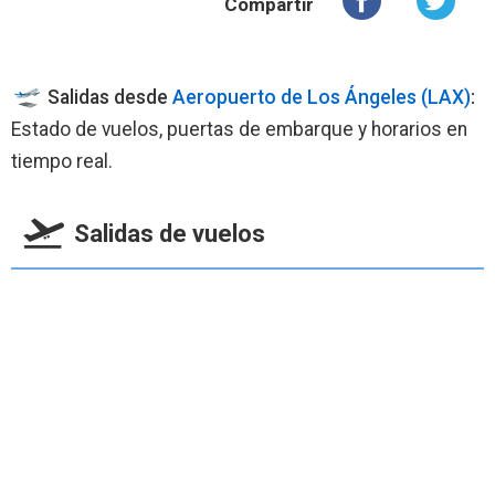
Compartir
Salidas desde
Aeropuerto de Los Ángeles (LAX)
:
Estado de vuelos, puertas de embarque y horarios en
tiempo real.
Salidas de vuelos