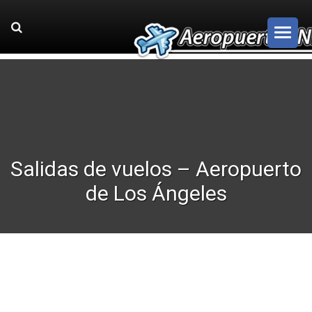
Salidas de vuelos – Aeropuerto
de Los Ángeles