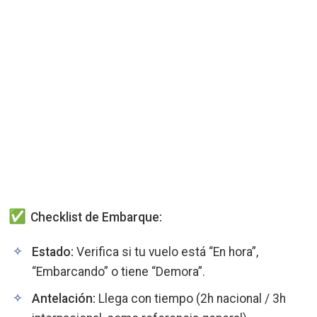
Checklist de Embarque:
Estado:
Verifica si tu vuelo está “En hora”,
“Embarcando” o tiene “Demora”.
Antelación:
Llega con tiempo (2h nacional / 3h