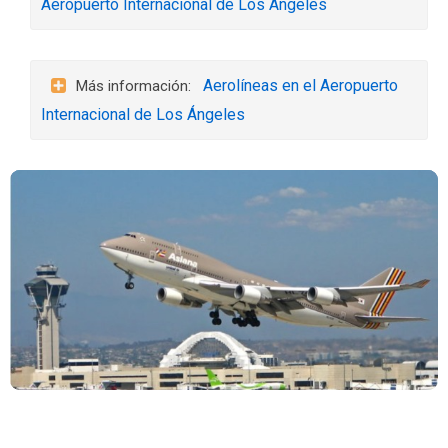
Aeropuerto Internacional de Los Ángeles
Aerolíneas en el Aeropuerto
Internacional de Los Ángeles