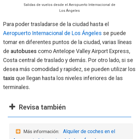
Salidas de vuelos desde el Aeropuerto Internacional de
Los Ángeles
Para poder trasladarse de la ciudad hasta el
Aeropuerto Internacional de Los Ángeles
se puede
tomar en diferentes puntos de la ciudad, varias líneas
de
autobuses
como Antelope Valley Airport Express,
Costa central de traslado y demás. Por otro lado, si se
desea más comodidad y rapidez, se pueden utilizar los
taxis
que llegan hasta los niveles inferiores de las
terminales.
Revisa también
Alquiler de coches en el