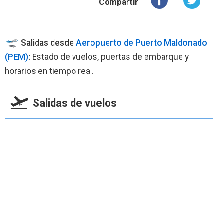
Compartir
Salidas desde
Aeropuerto de Puerto Maldonado
(PEM)
:
Estado de vuelos, puertas de embarque y
horarios en tiempo real.
Salidas de vuelos