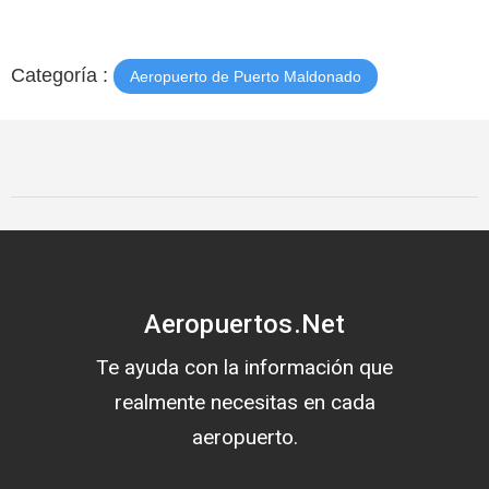
Categoría :
Aeropuerto de Puerto Maldonado
Aeropuertos.Net
Te ayuda con la información que
realmente necesitas en cada
aeropuerto.