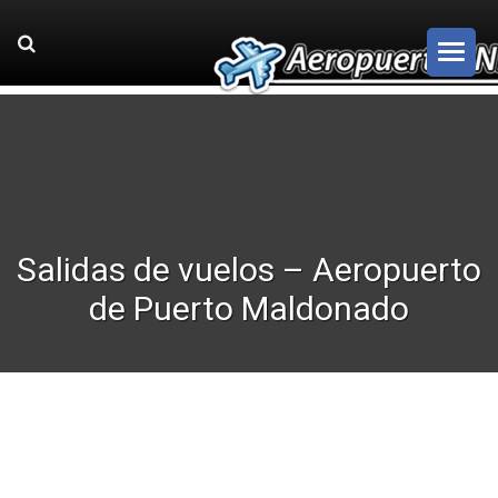
Salidas de vuelos – Aeropuerto
de Puerto Maldonado