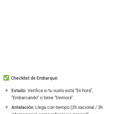
Checklist de Embarque:
Estado:
Verifica si tu vuelo está “En hora”,
“Embarcando” o tiene “Demora”.
Antelación:
Llega con tiempo (2h nacional / 3h