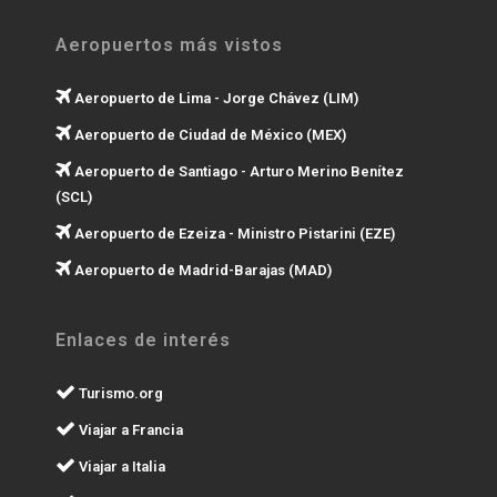
Aeropuertos más vistos
Aeropuerto de Lima - Jorge Chávez (LIM)
Aeropuerto de Ciudad de México (MEX)
Aeropuerto de Santiago - Arturo Merino Benítez
(SCL)
Aeropuerto de Ezeiza - Ministro Pistarini (EZE)
Aeropuerto de Madrid-Barajas (MAD)
Enlaces de interés
Turismo.org
Viajar a Francia
Viajar a Italia