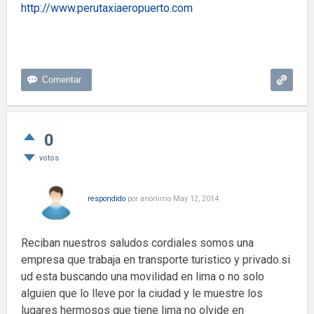
http://www.perutaxiaeropuerto.com
0
votos
respondido
por
anónimo
May 12, 2014
Reciban nuestros saludos cordiales somos una
empresa que trabaja en transporte turistico y privado.si
ud esta buscando una movilidad en lima o no solo
alguien que lo lleve por la ciudad y le muestre los
lugares hermosos que tiene lima no olvide en