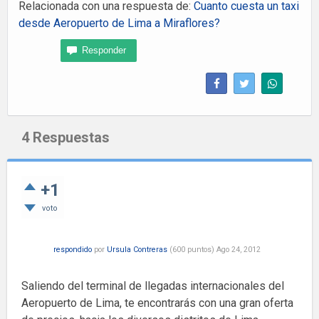
Relacionada con una respuesta de:
Cuanto cuesta un taxi
desde Aeropuerto de Lima a Miraflores?
4
Respuestas
+1
voto
respondido
por
Ursula Contreras
(
600
puntos)
Ago 24, 2012
Saliendo del terminal de llegadas internacionales del
Aeropuerto de Lima, te encontrarás con una gran oferta