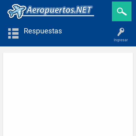
Respuestas
Ingresar