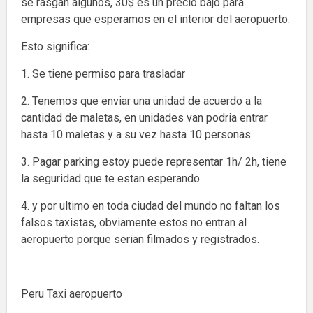
se rasgan algunos, 30$ es un precio bajo para
empresas que esperamos en el interior del aeropuerto.
Esto significa:
1. Se tiene permiso para trasladar
2. Tenemos que enviar una unidad de acuerdo a la
cantidad de maletas, en unidades van podria entrar
hasta 10 maletas y a su vez hasta 10 personas.
3. Pagar parking estoy puede representar 1h/ 2h, tiene
la seguridad que te estan esperando.
4. y por ultimo en toda ciudad del mundo no faltan los
falsos taxistas, obviamente estos no entran al
aeropuerto porque serian filmados y registrados.
Peru Taxi aeropuerto