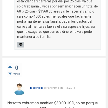
estandar de 3 carreras por día, por 26 días, ya que
solo trabajaría 6 veces por semana: hacen un total de
60 x 26 días= $1560 dólares y si le haces el cambio
sale como 4500 soles mensuales que facilmente
podrá mantener a su familia, pagar los gastos del
carro y alimentarse bien a el a su esposa e hijos, asi
que no exageres que con ese dinero no va a poder
mantener a su familia.
0
votos
respondido
por
anónimo
Mar 12, 2013
Nosotro cobramos tambien $30.00 USD, no se porque