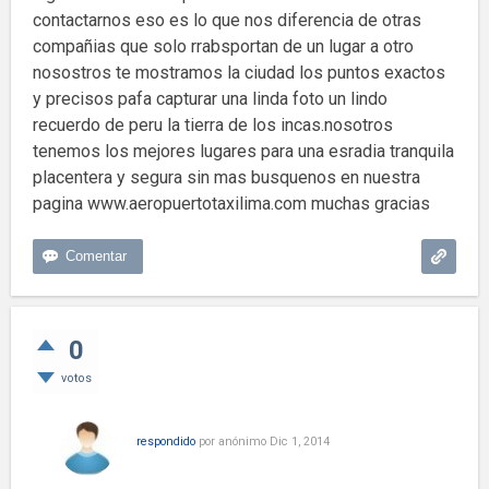
contactarnos eso es lo que nos diferencia de otras
compañias que solo rrabsportan de un lugar a otro
nosostros te mostramos la ciudad los puntos exactos
y precisos pafa capturar una linda foto un lindo
recuerdo de peru la tierra de los incas.nosotros
tenemos los mejores lugares para una esradia tranquila
placentera y segura sin mas busquenos en nuestra
pagina www.aeropuertotaxilima.com muchas gracias
0
votos
respondido
por
anónimo
Dic 1, 2014