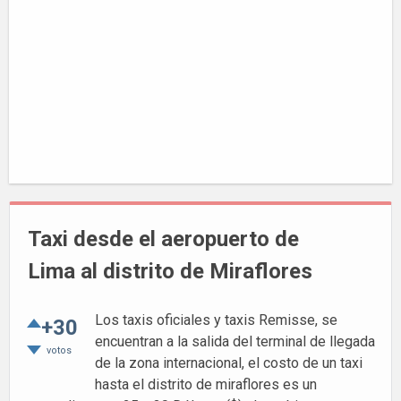
Taxi desde el aeropuerto de
Lima al distrito de Miraflores
Los taxis oficiales y taxis Remisse, se
+30
encuentran a la salida del terminal de llegada
votos
de la zona internacional, el costo de un taxi
hasta el distrito de miraflores es un