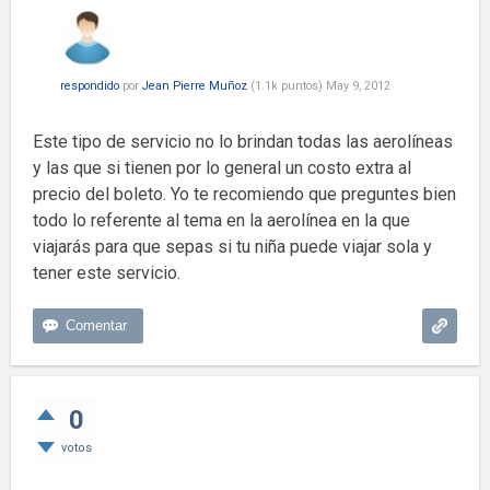
respondido
por
Jean Pierre Muñoz
(
1.1k
puntos)
May 9, 2012
Este tipo de servicio no lo brindan todas las aerolíneas
y las que si tienen por lo general un costo extra al
precio del boleto. Yo te recomiendo que preguntes bien
todo lo referente al tema en la aerolínea en la que
viajarás para que sepas si tu niña puede viajar sola y
tener este servicio.
0
votos