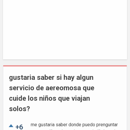
gustaria saber si hay algun
servicio de aereomosa que
cuide los niños que viajan
solos?
me gustaria saber donde puedo prenguntar
+6