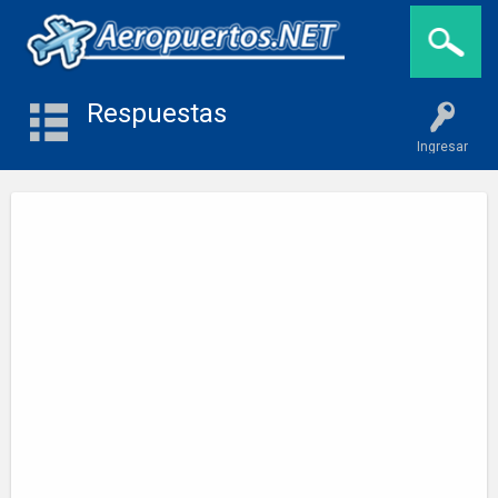
Respuestas
Ingresar