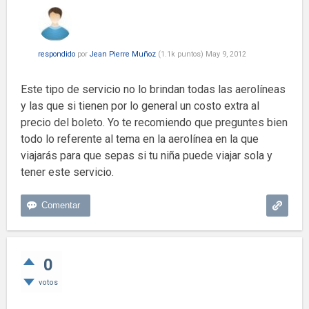
respondido
por
Jean Pierre Muñoz
(
1.1k
puntos)
May 9, 2012
Este tipo de servicio no lo brindan todas las aerolíneas
y las que si tienen por lo general un costo extra al
precio del boleto. Yo te recomiendo que preguntes bien
todo lo referente al tema en la aerolínea en la que
viajarás para que sepas si tu niña puede viajar sola y
tener este servicio.
0
votos