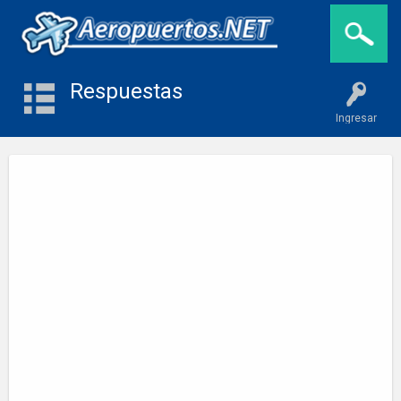
Respuestas
Ingresar