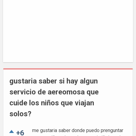
gustaria saber si hay algun
servicio de aereomosa que
cuide los niños que viajan
solos?
me gustaria saber donde puedo prenguntar
+6