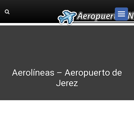
Aerolíneas – Aeropuerto de
Jerez