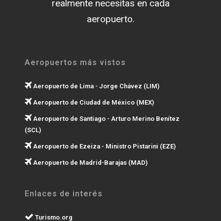
realmente necesitas en cada
aeropuerto.
Aeropuertos más vistos
Aeropuerto de Lima - Jorge Chávez (LIM)
Aeropuerto de Ciudad de México (MEX)
Aeropuerto de Santiago - Arturo Merino Benítez
(SCL)
Aeropuerto de Ezeiza - Ministro Pistarini (EZE)
Aeropuerto de Madrid-Barajas (MAD)
Enlaces de interés
Turismo.org