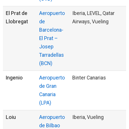
El Prat de
Aeropuerto
Iberia, LEVEL, Qatar
Llobregat
de
Airways, Vueling
Barcelona-
El Prat –
Josep
Tarradellas
(BCN)
Ingenio
Aeropuerto
Binter Canarias
de Gran
Canaria
(LPA)
Loiu
Aeropuerto
Iberia, Vueling
de Bilbao