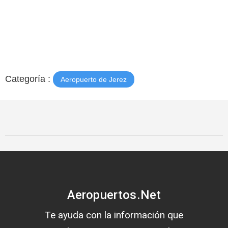
Categoría :
Aeropuerto de Jerez
Aeropuertos.Net
Te ayuda con la información que