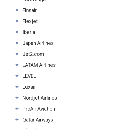
Finnair
Flexjet
Iberia
Japan Airlines
Jet2.com
LATAM Airlines
LEVEL
Luxair
Nordjet Airlines
ProAir Aviation
Qatar Airways