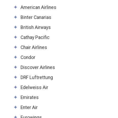
American Airlines
Binter Canarias
British Airways
Cathay Pacific
Chair Airlines
Condor
Discover Airlines
DRF Luftrettung
Edelweiss Air
Emirates
Enter Air
Eurowings