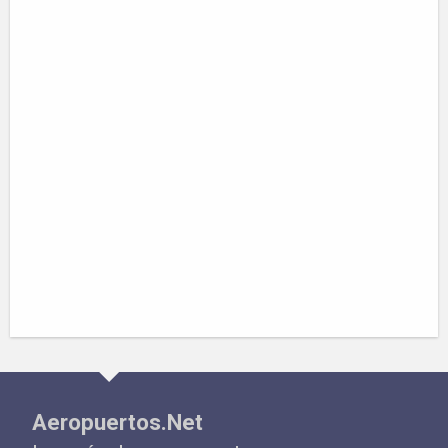
Aeropuertos.Net