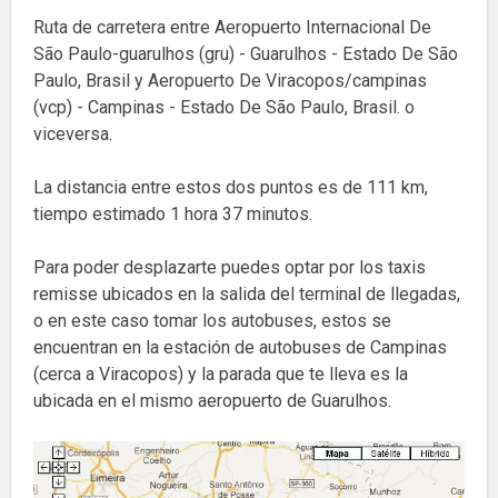
Ruta de carretera entre Aeropuerto Internacional De
São Paulo-guarulhos (gru) - Guarulhos - Estado De São
Paulo, Brasil y Aeropuerto De Viracopos/campinas
(vcp) - Campinas - Estado De São Paulo, Brasil. o
viceversa.
La distancia entre estos dos puntos es de 111 km,
tiempo estimado 1 hora 37 minutos.
Para poder desplazarte puedes optar por los taxis
remisse ubicados en la salida del terminal de llegadas,
o en este caso tomar los autobuses, estos se
encuentran en la estación de autobuses de Campinas
(cerca a Viracopos) y la parada que te lleva es la
ubicada en el mismo aeropuerto de Guarulhos.