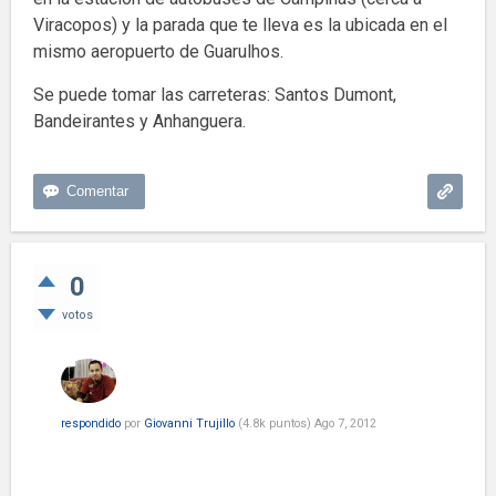
Viracopos) y la parada que te lleva es la ubicada en el
mismo aeropuerto de Guarulhos.
Se puede tomar las carreteras: Santos Dumont,
Bandeirantes y Anhanguera.
0
votos
respondido
por
Giovanni Trujillo
(
4.8k
puntos)
Ago 7, 2012