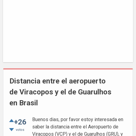
Distancia entre el aeropuerto
de Viracopos y el de Guarulhos
en Brasil
Buenos dias, por favor estoy interesada en
+26
saber la distancia entre el Aeropuerto de
votos
Viracopos (VCP) y el de Guarulhos (GRU), y