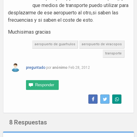
que medios de transporte puedo utilizar para
desplazarme de ese aeropuerto al otro,si saben las
frecuencias y si saben el coste de esto.
Muchisimas gracias
aeropuerto de guarhulos
aeropuerto de viracopos
transporte
preguntado
por
anónimo
Feb 28, 2012
8
Respuestas