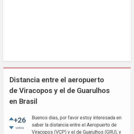
Distancia entre el aeropuerto
de Viracopos y el de Guarulhos
en Brasil
Buenos dias, por favor estoy interesada en
+26
saber la distancia entre el Aeropuerto de
votos
Viracopos (VCP) y el de Guarulhos (GRU), y