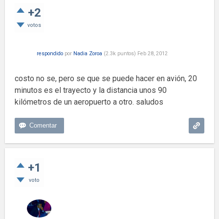
+2
votos
respondido
por
Nadia Zoroa
(
2.3k
puntos)
Feb 28, 2012
costo no se, pero se que se puede hacer en avión, 20
minutos es el trayecto y la distancia unos 90
kilómetros de un aeropuerto a otro. saludos
+1
voto