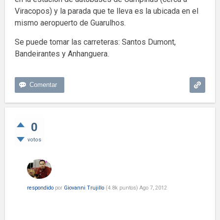
Viracopos) y la parada que te lleva es la ubicada en el
mismo aeropuerto de Guarulhos.
Se puede tomar las carreteras: Santos Dumont,
Bandeirantes y Anhanguera.
0
votos
respondido
por
Giovanni Trujillo
(
4.8k
puntos)
Ago 7, 2012