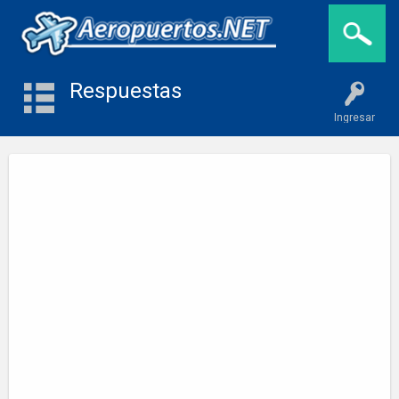
Respuestas
Ingresar