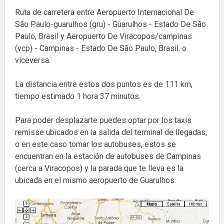
Ruta de carretera entre Aeropuerto Internacional De
São Paulo-guarulhos (gru) - Guarulhos - Estado De São
Paulo, Brasil y Aeropuerto De Viracopos/campinas
(vcp) - Campinas - Estado De São Paulo, Brasil. o
viceversa.
La distancia entre estos dos puntos es de 111 km,
tiempo estimado 1 hora 37 minutos.
Para poder desplazarte puedes optar por los taxis
remisse ubicados en la salida del terminal de llegadas,
o en este caso tomar los autobuses, estos se
encuentran en la estación de autobuses de Campinas
(cerca a Viracopos) y la parada que te lleva es la
ubicada en el mismo aeropuerto de Guarulhos.