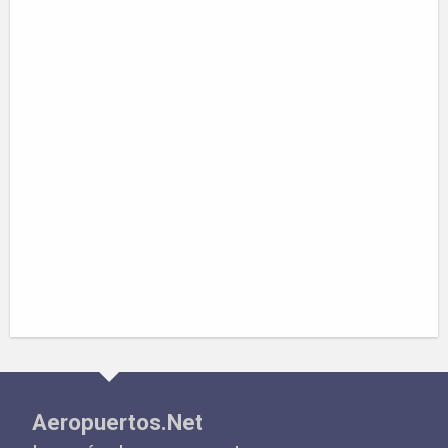
Aeropuertos.Net